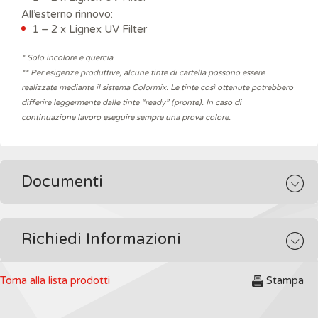
All’esterno rinnovo:
1 – 2 x Lignex UV Filter
* Solo incolore e quercia
** Per esigenze produttive, alcune tinte di cartella possono essere
realizzate mediante il sistema Colormix. Le tinte così ottenute potrebbero
differire leggermente dalle tinte “ready” (pronte). In caso di
continuazione lavoro eseguire sempre una prova colore.
Documenti
Richiedi Informazioni
Torna alla lista prodotti
Stampa