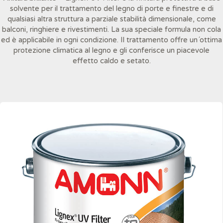
solvente per il trattamento del legno di porte e finestre e di
qualsiasi altra struttura a parziale stabilità dimensionale, come
balconi, ringhiere e rivestimenti. La sua speciale formula non cola
ed è applicabile in ogni condizione. Il trattamento offre un´ottima
protezione climatica al legno e gli conferisce un piacevole
effetto caldo e setato.