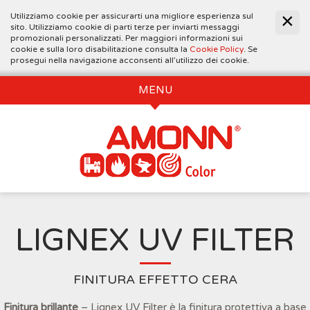
Utilizziamo cookie per assicurarti una migliore esperienza sul
sito. Utilizziamo cookie di parti terze per inviarti messaggi
promozionali personalizzati. Per maggiori informazioni sui
cookie e sulla loro disabilitazione consulta la
Cookie Policy
. Se
prosegui nella navigazione acconsenti all’utilizzo dei cookie.
MENU
LIGNEX UV FILTER
FINITURA EFFETTO CERA
Finitura brillante
– Lignex UV Filter è la finitura protettiva a base