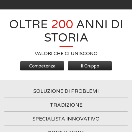
OLTRE
200
ANNI DI
STORIA
VALORI CHE CI UNISCONO
Competenza
Il Gruppo
SOLUZIONE DI PROBLEMI
TRADIZIONE
SPECIALISTA INNOVATIVO