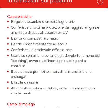
Informazioni sul prodotto
Caratteristiche
Regola lo scambio d’umidità legno-aria
Conferisce un’ottima protezione dai raggi solari grazie
all’utilizzo di speciali assorbitori UV
È priva di composti aromatici
Rende il legno resistente all’acqua
Conferisce un gradevole effetto cera
Usata su serramenti evita lo sgradevole fenomeno del
”blocking”, ovvero dell’incollaggio delle parti a
contatto
Il suo utilizzo permette intervalli di manutenzione
prolungati
È facile da usare
Altamente elastica e stabile, evita il fenomeno dello
sfogliamento
Campi d’impiego