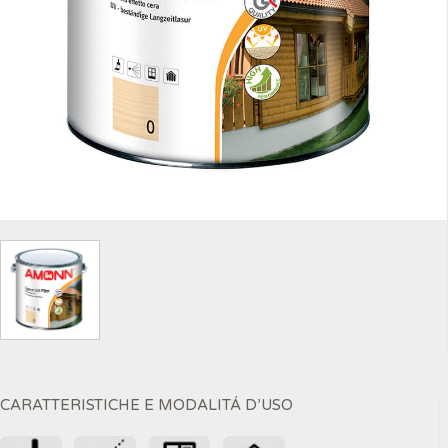
CARATTERISTICHE E MODALITÁ D’USO