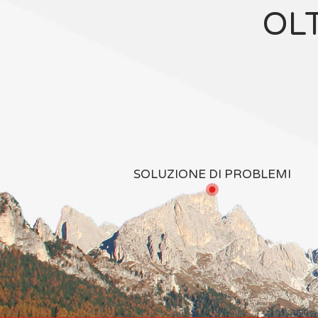
OL
SOLUZIONE DI PROBLEMI