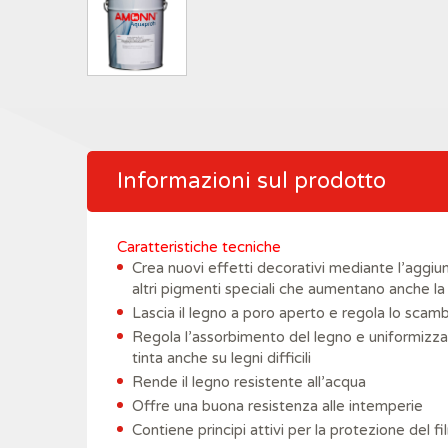
Informazioni sul prodotto
Caratteristiche tecniche
Crea nuovi effetti decorativi mediante l’aggiun
altri pigmenti speciali che aumentano anche la
Lascia il legno a poro aperto e regola lo scamb
Regola l’assorbimento del legno e uniformizza 
tinta anche su legni difficili
Rende il legno resistente all’acqua
Offre una buona resistenza alle intemperie
Contiene principi attivi per la protezione del f