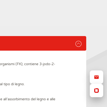
organismi (FK); contiene 3-jodo-2-
l tipo di legno.
e all’assorbimento del legno e alle