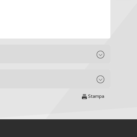
Stampa