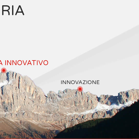
ORIA
A INNOVATIVO
INNOVAZIONE