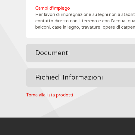
Campi d’impiego
Per lavori di impregnazione su legni non a stabil
contatto diretto con il terreno e con l’acqua, qual
balconi, case in legno, travature, opere di carpen
Documenti
Richiedi Informazioni
Torna alla lista prodotti