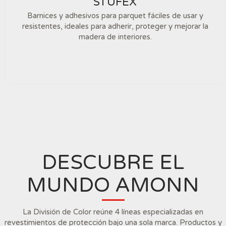
STUFEX
Barnices y adhesivos para parquet fáciles de usar y
resistentes, ideales para adherir, proteger y mejorar la
madera de interiores.
DESCUBRE EL
MUNDO AMONN
La División de Color reúne 4 líneas especializadas en
revestimientos de protección bajo una sola marca. Productos y