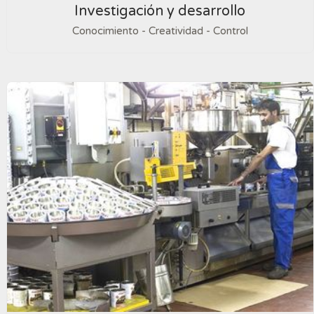
Investigación y desarrollo
Conocimiento - Creatividad - Control