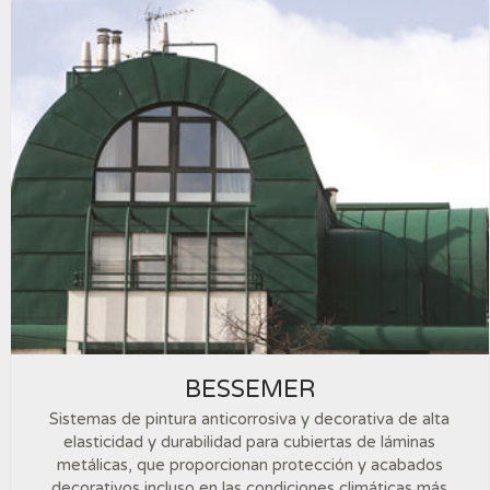
BESSEMER
Sistemas de pintura anticorrosiva y decorativa de alta
elasticidad y durabilidad para cubiertas de láminas
metálicas, que proporcionan protección y acabados
decorativos incluso en las condiciones climáticas más