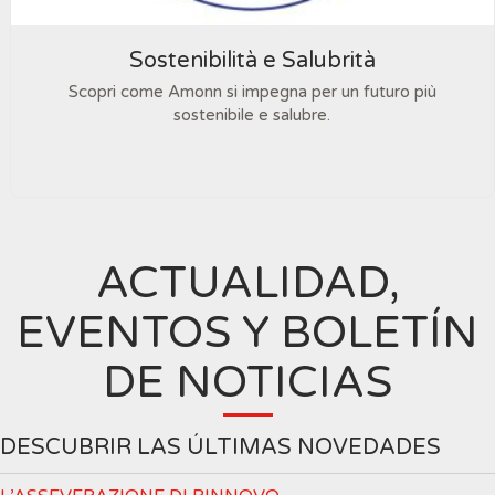
Sostenibilità e Salubrità
Scopri come Amonn si impegna per un futuro più
sostenibile e salubre.
ACTUALIDAD,
EVENTOS Y BOLETÍN
DE NOTICIAS
DESCUBRIR LAS ÚLTIMAS NOVEDADES