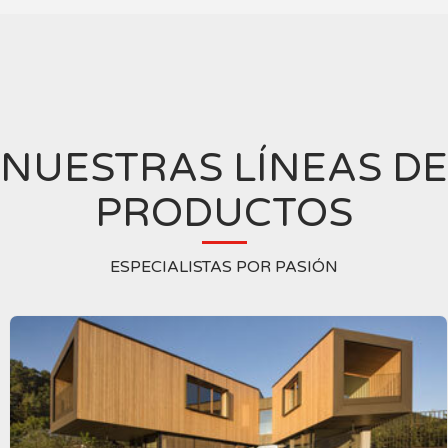
NUESTRAS LÍNEAS DE
PRODUCTOS
ESPECIALISTAS POR PASIÓN