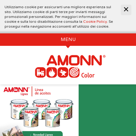
Utilizziamo cookie per assicurarti una migliore esperienza sul
sito. Utilizziamo cookie di parti terze per inviarti messaggi
promozionali personalizzati. Per maggiori informazioni sui
cookie e sulla loro disabilitazione consulta la
Cookie Policy
. Se
prosegui nella navigazione acconsenti all’utilizzo dei cookie.
MENU