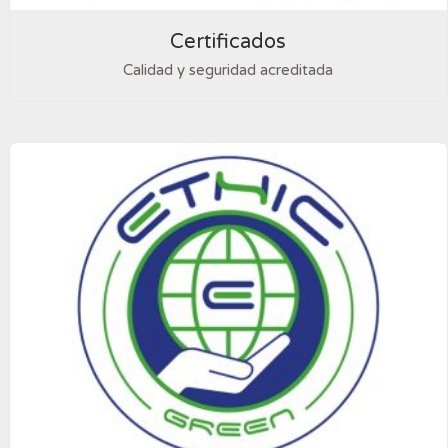
Certificados
Calidad y seguridad acreditada