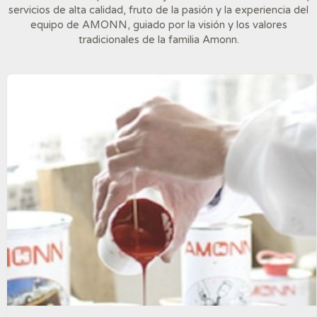
servicios de alta calidad, fruto de la pasión y la experiencia del
equipo de AMONN, guiado por la visión y los valores
tradicionales de la familia Amonn.