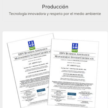
Producción
Tecnología innovadora y respeto por el medio ambiente