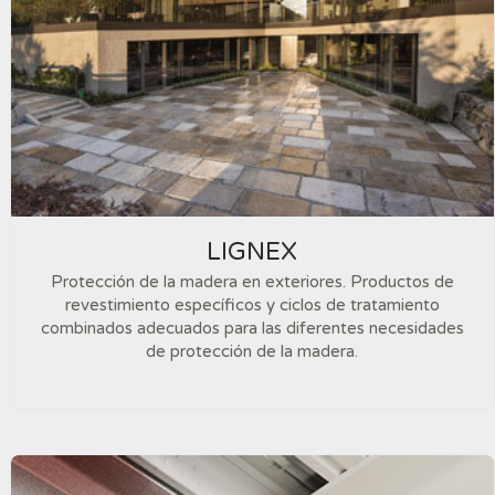
LIGNEX
Protección de la madera en exteriores. Productos de
revestimiento específicos y ciclos de tratamiento
combinados adecuados para las diferentes necesidades
de protección de la madera.