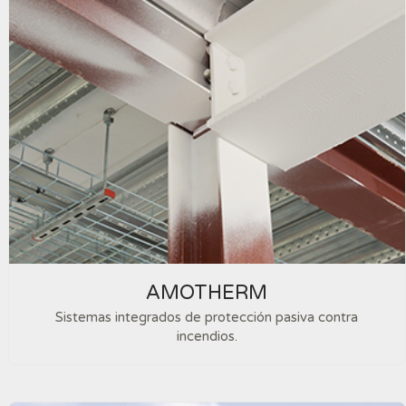
AMOTHERM
Sistemas integrados de protección pasiva contra
incendios.