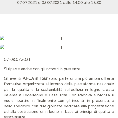
07.07.2021 e 08.07.2021 dalle 14:00 alle 18:30
07-08.07.2021
Si riparte anche con gli incontri in presenza!
Gli eventi
ARCA in Tour
sono parte di una più ampia offerta
formativa organizzata all’interno della piattaforma nazionale
per la qualità e la sostenibilità sull’edilizia in legno creata
insieme a Federlegno e CasaClima. Con Padova e Monza si
vuole ripartire in finalmente con gli incontri in presenza, e
nello specifico con due giornate dedicate alla progettazione
ed alla costruzione di in legno in base ai principi di qualità e
sostenibilità.