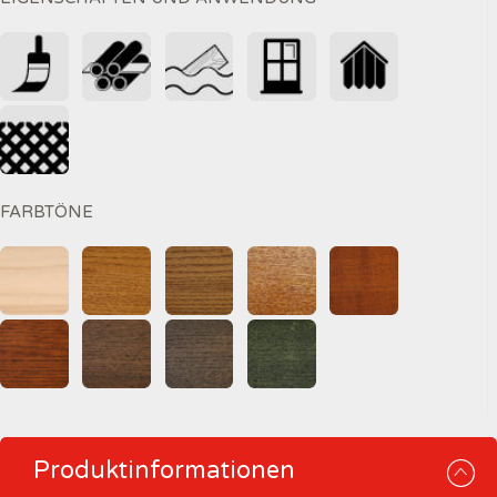
FARBTÖNE
Produktinformationen