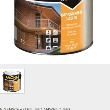
EIGENSCHAFTEN UND ANWENDUNG