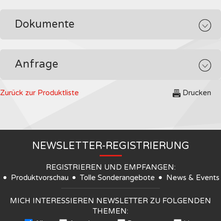
Dokumente
Anfrage
Zurück zur Produktliste
Drucken
NEWSLETTER-REGISTRIERUNG
REGISTRIEREN UND EMPFANGEN:
Produktvorschau
Tolle Sonderangebote
News & Events
MICH INTERESSIEREN NEWSLETTER ZU FOLGENDEN
THEMEN: