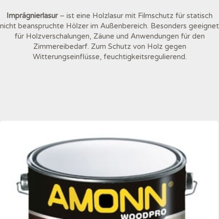
Imprägnierlasur
– ist eine Holzlasur mit Filmschutz für statisch
nicht beanspruchte Hölzer im Außenbereich. Besonders geeignet
für Holzverschalungen, Zäune und Anwendungen für den
Zimmereibedarf. Zum Schutz von Holz gegen
Witterungseinflüsse, feuchtigkeitsregulierend.