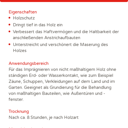
Eigenschaften
Holzschutz
Dringt tief in das Holz ein
Verbessert das Haftvermögen und die Haltbarkeit der
anschließenden Anstrichaufbauten
Unterstreicht und verschönert die Maserung des
Holzes
Anwendungsbereich
Für das Imprägnieren von nicht maßhaltigem Holz ohne
ständigen Erd- oder Wasserkontakt, wie zum Beispiel
Zäune, Schuppen, Verkleidungen auf dem Land und im
Garten. Geeignet als Grundierung für die Behandlung
von maßhaltigen Bauteilen, wie Außentüren und -
fenster.
Trocknung
Nach ca. 8 Stunden, je nach Holzart