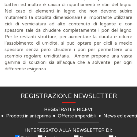
batteri ed inoltre è causa di rigonfiamenti e ritiri del legno.
Nel caso di elementi in legno che non devono subire
mutamenti (a stabilità dimensionale) è importante utilizzare
cicli di verniciatura ad alto contenuto di legante e con
spessore tale da chiudere completamente i pori del legno.
Per le restanti strutture, per aumentare la durata e ridurre
l’assobimento di umidità, si può optare per cilcli a medio
spessore senza però chiudere i pori per permettere uno
scambio regolare umidità/aria. Amonn propone una vasta
gamma di soluzioni sia all’acqua che a solvente, per ogni
differente esigenza.
REGISTRAZIONE NEWSLETTER
REGISTRATI E RICEVI:
Prodotti in anteprima
Offerte imperdibili
News ed eventi
INTERESSATO ALLA NEWSLETTER DI: