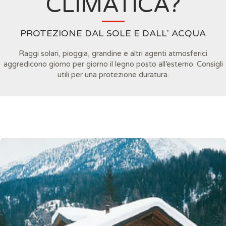
CLIMATICA?
PROTEZIONE DAL SOLE E DALL' ACQUA
Raggi solari, pioggia, grandine e altri agenti atmosferici
aggredicono giorno per giorno il legno posto all’esterno. Consigli
utili per una protezione duratura.