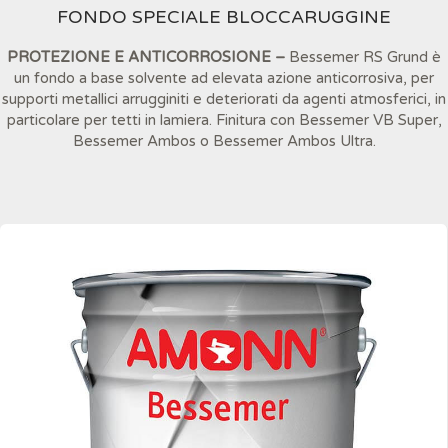
FONDO SPECIALE BLOCCARUGGINE
PROTEZIONE E ANTICORROSIONE –
Bessemer RS Grund è
un fondo a base solvente ad elevata azione anticorrosiva, per
supporti metallici arrugginiti e deteriorati da agenti atmosferici, in
particolare per tetti in lamiera. Finitura con Bessemer VB Super,
Bessemer Ambos o Bessemer Ambos Ultra.