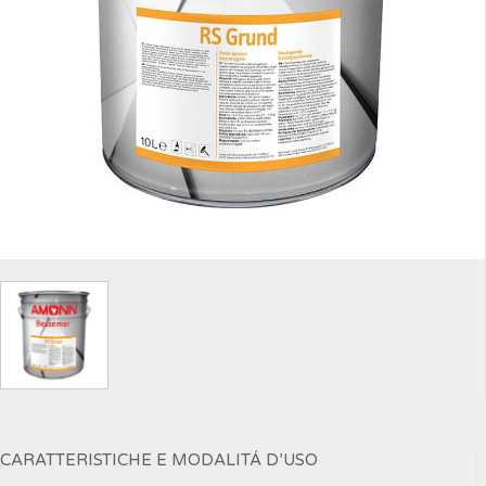
CARATTERISTICHE E MODALITÁ D’USO