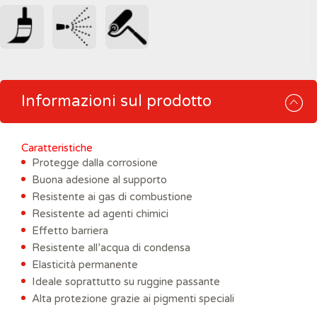
Informazioni sul prodotto
Caratteristiche
Protegge dalla corrosione
Buona adesione al supporto
Resistente ai gas di combustione
Resistente ad agenti chimici
Effetto barriera
Resistente all’acqua di condensa
Elasticità permanente
Ideale soprattutto su ruggine passante
Alta protezione grazie ai pigmenti speciali