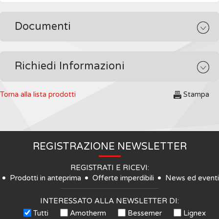
Documenti
Richiedi Informazioni
Torna alla lista prodotti
Stampa
REGISTRAZIONE NEWSLETTER
REGISTRATI E RICEVI:
Prodotti in anteprima
Offerte imperdibili
News ed eventi
INTERESSATO ALLA NEWSLETTER DI:
Tutti
Amotherm
Bessemer
Lignex