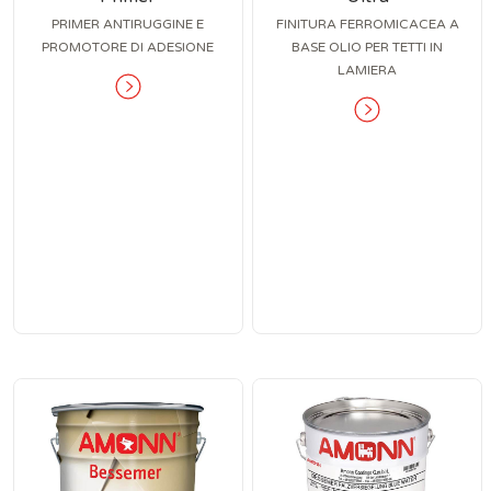
PRIMER ANTIRUGGINE E
FINITURA FERROMICACEA A
PROMOTORE DI ADESIONE
BASE OLIO PER TETTI IN
LAMIERA