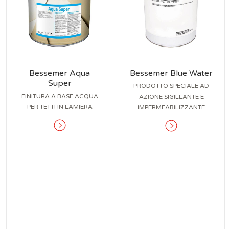
Bessemer Aqua
Bessemer Blue Water
Super
PRODOTTO SPECIALE AD
FINITURA A BASE ACQUA
AZIONE SIGILLANTE E
PER TETTI IN LAMIERA
IMPERMEABILIZZANTE