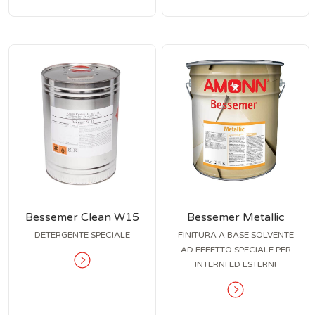
Bessemer Clean W15
Bessemer Metallic
DETERGENTE SPECIALE
FINITURA A BASE SOLVENTE
AD EFFETTO SPECIALE PER
INTERNI ED ESTERNI