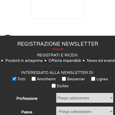
REGISTRAZIONE NEWSLETTER
REGISTRATI E RICEVI:
Prodotti in anteprima
Offerte imperdibili
News ed eventi
INTERESSATO ALLA NEWSLETTER DI:
Tutti
Amotherm
Bessemer
Lignex
Stufex
Professione
Paese