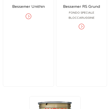
Bessemer Unithin
Bessemer RS Grund
FONDO SPECIALE
BLOCCARUGGINE