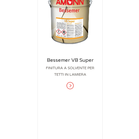
Bessemer VB Super
FINITURA A SOLVENTE PER
TETTI IN LAMIERA