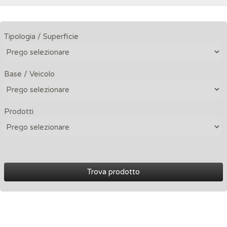
Tipologia / Superficie
Base / Veicolo
Prodotti
Trova prodotto