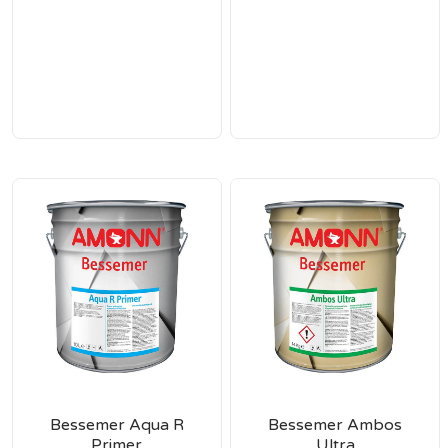
Bessemer Aqua R
Bessemer Ambos
Primer
Ultra