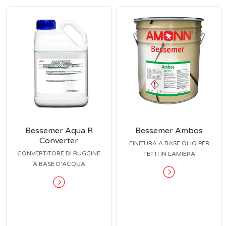
Bessemer Aqua R
Bessemer Ambos
Converter
FINITURA A BASE OLIO PER
CONVERTITORE DI RUGGINE
TETTI IN LAMIERA
A BASE D'ACQUA