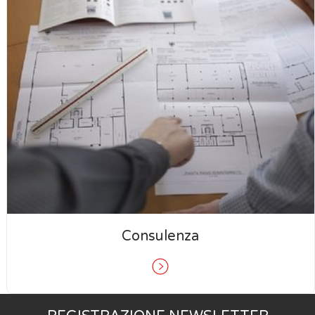
Consulenza