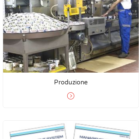
Produzione