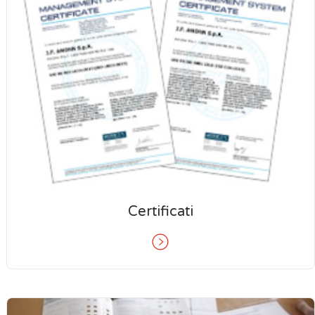
Certificati