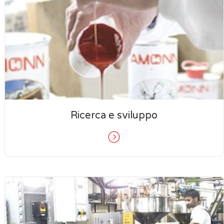
Ricerca e sviluppo