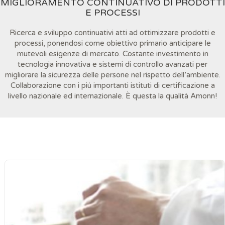
MIGLIORAMENTO CONTINUATIVO DI PRODOTTI
E PROCESSI
Ricerca e sviluppo continuativi atti ad ottimizzare prodotti e
processi, ponendosi come obiettivo primario anticipare le
mutevoli esigenze di mercato. Costante investimento in
tecnologia innovativa e sistemi di controllo avanzati per
migliorare la sicurezza delle persone nel rispetto dell’ambiente.
Collaborazione con i più importanti istituti di certificazione a
livello nazionale ed internazionale. È questa la qualità Amonn!