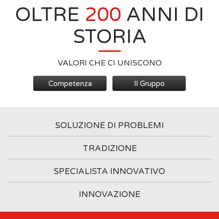
OLTRE
200
ANNI DI
STORIA
VALORI CHE CI UNISCONO
Competenza
Il Gruppo
SOLUZIONE DI PROBLEMI
TRADIZIONE
SPECIALISTA INNOVATIVO
INNOVAZIONE