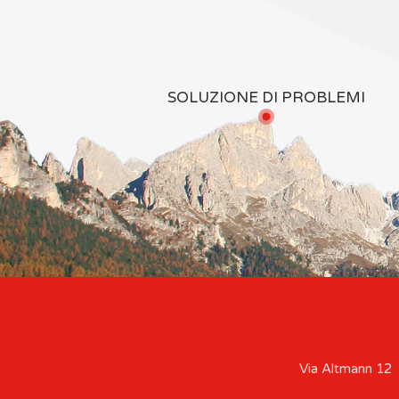
SOLUZIONE DI PROBLEMI
Via Altmann 12