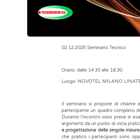
02.12.2025 Seminario Tecnico
Orario: dalle 14:30 alle 18:30
Luogo: NOVOTEL MILANO LINATE
Il seminario si propone di chiarire
partecipante un quadro completo d
Durante l’incontro sono prese in es
argomenti da un punto di vista prati
e progettazione delle singole misure 
che pratico i partecipanti sono opp