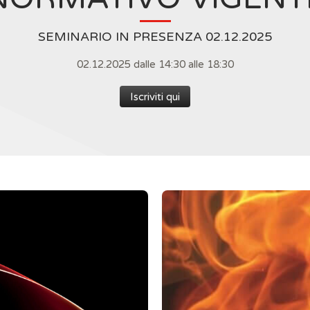
SEMINARIO IN PRESENZA 02.12.2025
02.12.2025 dalle 14:30 alle 18:30
Iscriviti qui