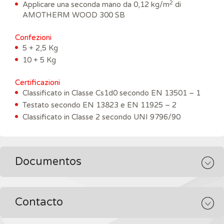
2
Applicare una seconda mano da 0,12 kg/m
di
AMOTHERM WOOD 300 SB
Confezioni
5 + 2,5 Kg
10 + 5 Kg
Certificazioni
Classificato in Classe Cs1d0 secondo EN 13501 – 1
Testato secondo EN 13823 e EN 11925 – 2
Classificato in Classe 2 secondo UNI 9796/90
Documentos
Contacto