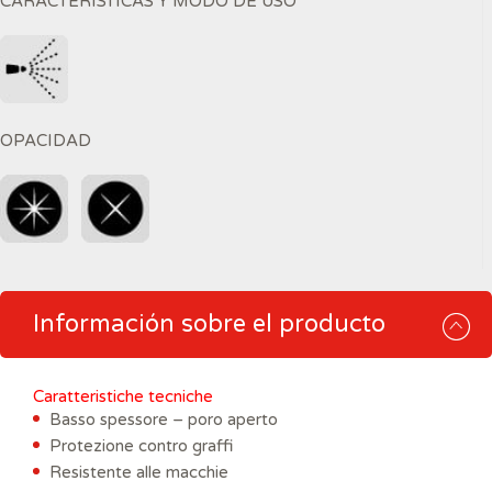
CARACTERÍSTICAS Y MODO DE USO
OPACIDAD
Información sobre el producto
Caratteristiche tecniche
Basso spessore – poro aperto
Protezione contro graffi
Resistente alle macchie