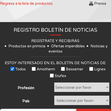
Regresa a la lista de productos
Prensa
REGISTRO BOLETÍN DE NOTICIAS
REGÍSTRATE Y RECIBIRÁS:
Productos en primicia
Ofertas imperdibles
Noticias y
eventos
ESTOY INTERESADO EN EL BOLETÍN DE NOTICIAS DE:
Todos
Amotherm
Bessemer
Lignex
Stufex
Profesión
País