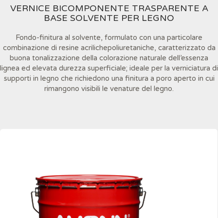
VERNICE BICOMPONENTE TRASPARENTE A
BASE SOLVENTE PER LEGNO
Fondo-finitura al solvente, formulato con una particolare
combinazione di resine acrilichepoliuretaniche, caratterizzato da
buona tonalizzazione della colorazione naturale dell’essenza
lignea ed elevata durezza superficiale; ideale per la verniciatura di
supporti in legno che richiedono una finitura a poro aperto in cui
rimangono visibili le venature del legno.