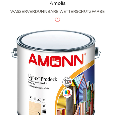
Amolis
WASSERVERDÜNNBARE WETTERSCHUTZFARBE