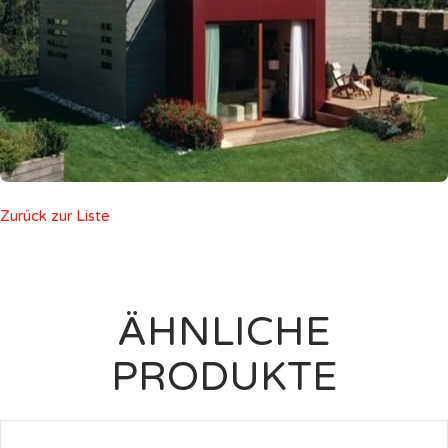
Zurück zur Liste
ÄHNLICHE
PRODUKTE