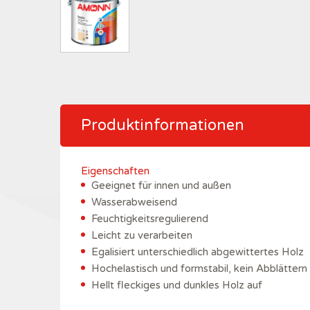
Produktinformationen
Eigenschaften
Geeignet für innen und außen
Wasserabweisend
Feuchtigkeitsregulierend
Leicht zu verarbeiten
Egalisiert unterschiedlich abgewittertes Holz
Hochelastisch und formstabil, kein Abblättern
Hellt fleckiges und dunkles Holz auf