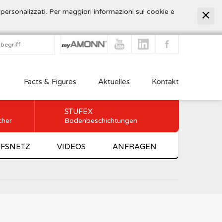
 personalizzati. Per maggiori informazioni sui cookie e
Facts & Figures
Aktuelles
Kontakt
STUFEX
cher
Bodenbeschichtungen
FSNETZ
VIDEOS
ANFRAGEN