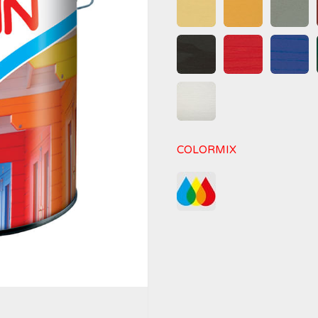
COLORMIX