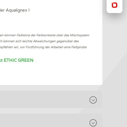
er Aqualignex I
en können Farbtöne der Farbtonkarte über das Mischsystem
h können sich leichte Abweichungen gegenüber des
pfehlen wir, vor Fortführung der Arbeiten eine Farbprobe
jekt ETHIC GREEN