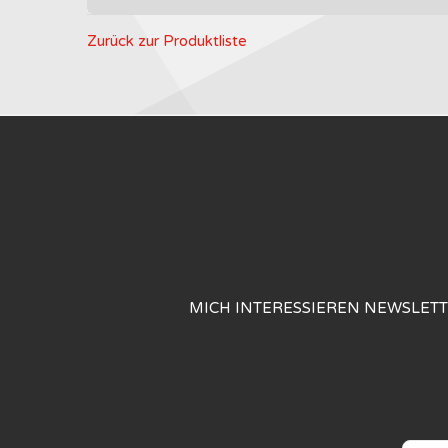
Zurück zur Produktliste
MICH INTERESSIEREN NEWSLET