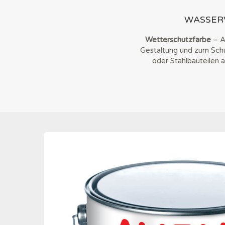
WASSER
Wetterschutzfarbe
– Am
Gestaltung und zum Schu
oder Stahlbauteilen 