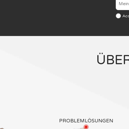
Ac
ÜBE
PROBLEMLÖSUNGEN