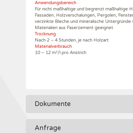
Anwendungsbereich
Für nicht maßhaltige und begrenzt maßhaltige H
Fassaden, Holzverschalungen, Pergolen, Fensterl
verzinkte Bleche und mineralische Untergründe 
Materialien aus Faserzement geeignet.
Trocknung
Nach 2 – 4 Stunden, je nach Holzart
Materialverbrauch
10 – 12 m²/l pro Anstrich
Dokumente
Anfrage