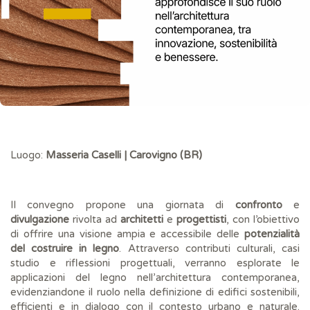
Luogo:
Masseria Caselli | Carovigno (BR)
Il convegno propone una giornata di
confronto
e
divulgazione
rivolta ad
architetti
e
progettisti
, con l’obiettivo
di offrire una visione ampia e accessibile delle
potenzialità
del costruire in legno
. Attraverso contributi culturali, casi
studio e riflessioni progettuali, verranno esplorate le
applicazioni del legno nell’architettura contemporanea,
evidenziandone il ruolo nella definizione di edifici sostenibili,
efficienti e in dialogo con il contesto urbano e naturale.