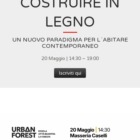
COSTRUIRE IN
LEGNO
UN NUOVO PARADIGMA PER LʼABITARE
CONTEMPORANEO
20 Maggio | 14:30 – 19:00
Iscriviti qui