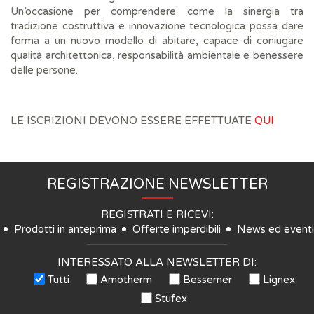
Un’occasione per comprendere come la sinergia tra
tradizione costruttiva e innovazione tecnologica possa dare
forma a un nuovo modello di abitare, capace di coniugare
qualità architettonica, responsabilità ambientale e benessere
delle persone.
LE ISCRIZIONI DEVONO ESSERE EFFETTUATE
QUI
REGISTRAZIONE NEWSLETTER
REGISTRATI E RICEVI:
Prodotti in anteprima
Offerte imperdibili
News ed eventi
INTERESSATO ALLA NEWSLETTER DI:
Tutti
Amotherm
Bessemer
Lignex
Stufex