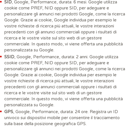
SID
, Google, Performance, durata: 6 mesi. Google utilizza
cookie come PREF, NID oppure SID, per adeguare e
personalizzare gli annunci nei prodotti Google, come la ricerca
Google. Grazie ai cookie, Google individua per esempio le
vostre richieste di ricerca più attuali, le vostre interazioni
precedenti con gli annunci commerciali oppure i risultati di
ricerca e le vostre visite sul sito web di un gestore
commerciale. In questo modo, vi viene offerta una pubblicità
personalizzata su Google.
SSID
, Google, Performance, durata: 2 anni. Google utilizza
cookie come PREF, NID oppure SID, per adeguare e
personalizzare gli annunci nei prodotti Google, come la ricerca
Google. Grazie ai cookie, Google individua per esempio le
vostre richieste di ricerca più attuali, le vostre interazioni
precedenti con gli annunci commerciali oppure i risultati di
ricerca e le vostre visite sul sito web di un gestore
commerciale. In questo modo, vi viene offerta una pubblicità
personalizzata su Google.
GPS
, Google, Performance, durata: 24 ore. Registra un ID
univoco sui dispositivi mobile per consentire il tracciamento
sulla base della posizione geografica GPS.