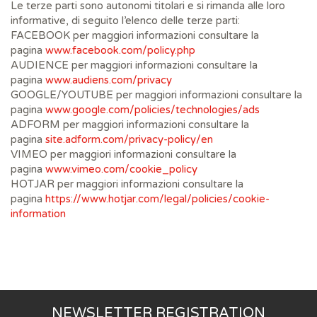
Le terze parti sono autonomi titolari e si rimanda alle loro
informative, di seguito l’elenco delle terze parti:
FACEBOOK per maggiori informazioni consultare la
pagina
www.facebook.com/policy.php
AUDIENCE per maggiori informazioni consultare la
pagina
www.audiens.com/privacy
GOOGLE/YOUTUBE per maggiori informazioni consultare la
pagina
www.google.com/policies/technologies/ads
ADFORM per maggiori informazioni consultare la
pagina
site.adform.com/privacy-policy/en
VIMEO per maggiori informazioni consultare la
pagina
www.vimeo.com/cookie_policy
HOTJAR per maggiori informazioni consultare la
pagina
https://www.hotjar.com/legal/policies/cookie-
information
NEWSLETTER REGISTRATION