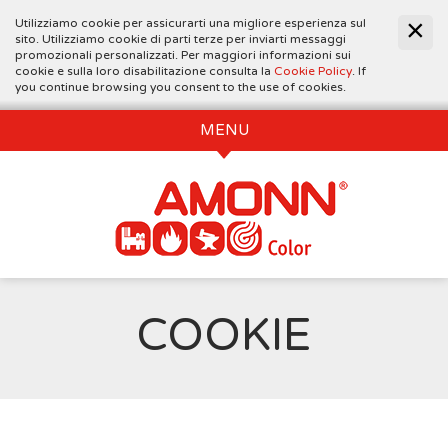
Utilizziamo cookie per assicurarti una migliore esperienza sul
sito. Utilizziamo cookie di parti terze per inviarti messaggi
promozionali personalizzati. Per maggiori informazioni sui
cookie e sulla loro disabilitazione consulta la
Cookie Policy
. If
you continue browsing you consent to the use of cookies.
MENU
COOKIE