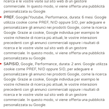
ricerca e le vostre visite sul sito web di un gestore
commerciale. In questo modo, vi viene offerta una pubblicità
personalizzata su Google.
PREF
, Google/Youtube, Performance, durata: 6 mesi. Google
utilizza cookie come PREF, NID oppure SID, per adeguare e
personalizzare gli annunci nei prodotti Google, come la ricerca
Google. Grazie ai cookie, Google individua per esempio le
vostre richieste di ricerca più attuali, le vostre interazioni
precedenti con gli annunci commerciali oppure i risultati di
ricerca e le vostre visite sul sito web di un gestore
commerciale. In questo modo, vi viene offerta una pubblicità
personalizzata su Google.
SAPISID
, Google, Performance, durata: 2 anni. Google utilizza
cookie come PREF, NID oppure SID, per adeguare e
personalizzare gli annunci nei prodotti Google, come la ricerca
Google. Grazie ai cookie, Google individua per esempio le
vostre richieste di ricerca più attuali, le vostre interazioni
precedenti con gli annunci commerciali oppure i risultati di
ricerca e le vostre visite sul sito web di un gestore
commerciale. In questo modo, vi viene offerta una pubblicità
personalizzata su Google.