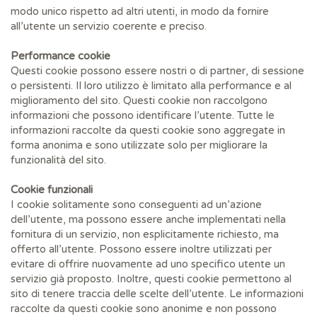
modo unico rispetto ad altri utenti, in modo da fornire
all’utente un servizio coerente e preciso.
Performance cookie
Questi cookie possono essere nostri o di partner, di sessione
o persistenti. Il loro utilizzo è limitato alla performance e al
miglioramento del sito. Questi cookie non raccolgono
informazioni che possono identificare l’utente. Tutte le
informazioni raccolte da questi cookie sono aggregate in
forma anonima e sono utilizzate solo per migliorare la
funzionalità del sito.
Cookie funzionali
I cookie solitamente sono conseguenti ad un’azione
dell’utente, ma possono essere anche implementati nella
fornitura di un servizio, non esplicitamente richiesto, ma
offerto all’utente. Possono essere inoltre utilizzati per
evitare di offrire nuovamente ad uno specifico utente un
servizio già proposto. Inoltre, questi cookie permettono al
sito di tenere traccia delle scelte dell’utente. Le informazioni
raccolte da questi cookie sono anonime e non possono