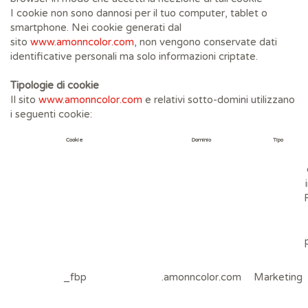
I cookie non sono dannosi per il tuo computer, tablet o
smartphone. Nei cookie generati dal
sito
www.amonncolor.com
, non vengono conservate dati
identificative personali ma solo informazioni criptate.
Tipologie di cookie
Il sito
www.amonncolor.com
e relativi sotto-domini utilizzano
i seguenti cookie:
Cookie
Dominio
Tipo
_fbp
.amonncolor.com
Marketing