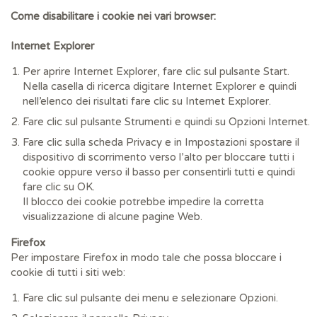
Come disabilitare i cookie nei vari browser:
Internet Explorer
Per aprire Internet Explorer, fare clic sul pulsante Start.
Nella casella di ricerca digitare Internet Explorer e quindi
nell’elenco dei risultati fare clic su Internet Explorer.
Fare clic sul pulsante Strumenti e quindi su Opzioni Internet.
Fare clic sulla scheda Privacy e in Impostazioni spostare il
dispositivo di scorrimento verso l’alto per bloccare tutti i
cookie oppure verso il basso per consentirli tutti e quindi
fare clic su OK.
Il blocco dei cookie potrebbe impedire la corretta
visualizzazione di alcune pagine Web.
Firefox
Per impostare Firefox in modo tale che possa bloccare i
cookie di tutti i siti web:
Fare clic sul pulsante dei menu e selezionare Opzioni.