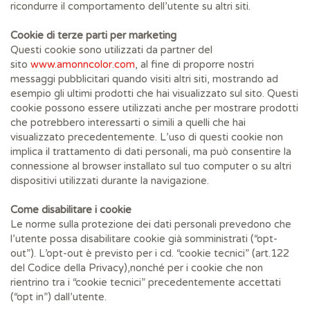
ricondurre il comportamento dell’utente su altri siti.
Cookie di terze parti per marketing
Questi cookie sono utilizzati da partner del
sito
www.amonncolor.com
, al fine di proporre nostri
messaggi pubblicitari quando visiti altri siti, mostrando ad
esempio gli ultimi prodotti che hai visualizzato sul sito. Questi
cookie possono essere utilizzati anche per mostrare prodotti
che potrebbero interessarti o simili a quelli che hai
visualizzato precedentemente. L’uso di questi cookie non
implica il trattamento di dati personali, ma può consentire la
connessione al browser installato sul tuo computer o su altri
dispositivi utilizzati durante la navigazione.
Come disabilitare i cookie
Le norme sulla protezione dei dati personali prevedono che
l’utente possa disabilitare cookie già somministrati (“opt-
out”). L’opt-out è previsto per i cd. “cookie tecnici” (art.122
del Codice della Privacy),nonché per i cookie che non
rientrino tra i “cookie tecnici” precedentemente accettati
(“opt in”) dall’utente.