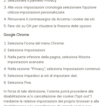
Selezionare il pannello Privacy.
Alla voce Impostazioni cronologia selezionare l’opzione
utilizza impostazioni personalizzate.
Rimuovere il contrassegno da Accetta i cookie dai siti.
Fare clic su OK per chiudere la finestra delle opzioni.
Google Chrome
Seleziona l’icona del menu Chrome.
Seleziona Impostazioni.
Nella parte inferiore della pagina, seleziona Mostra
impostazioni avanzate.
Nella sezione “Privacy”, seleziona Impostazioni contenuti.
Seleziona Impedisci ai siti di impostare dati.
Seleziona Fine.
In forza di tale distinzione, l’utente potrà procedere alla
disabilitazione e/o cancellazione dei cookie (“opt-out”)
mediante le relative impostazioni del proprio browser e alla