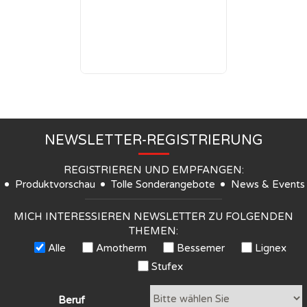
NEWSLETTER-REGISTRIERUNG
REGISTRIEREN UND EMPFANGEN:
Produktvorschau
Tolle Sonderangebote
News & Events
MICH INTERESSIEREN NEWSLETTER ZU FOLGENDEN
THEMEN:
Alle
Amotherm
Bessemer
Lignex
Stufex
Beruf