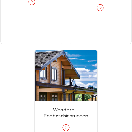
Woodpro –
Endbeschichtungen