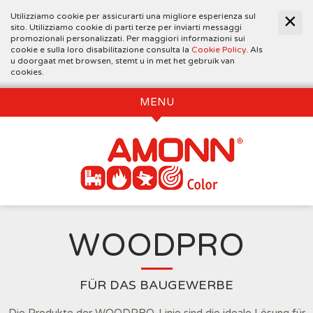
Utilizziamo cookie per assicurarti una migliore esperienza sul
sito. Utilizziamo cookie di parti terze per inviarti messaggi
promozionali personalizzati. Per maggiori informazioni sui
cookie e sulla loro disabilitazione consulta la
Cookie Policy
. Als
u doorgaat met browsen, stemt u in met het gebruik van
cookies.
MENU
WOODPRO
FÜR DAS BAUGEWERBE