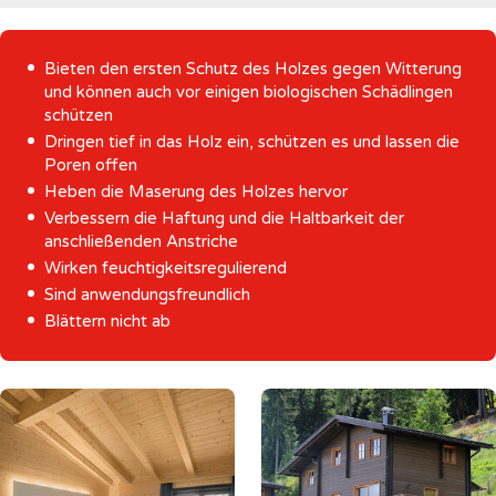
Bieten den ersten Schutz des Holzes gegen Witterung
und können auch vor einigen biologischen Schädlingen
schützen
Dringen tief in das Holz ein, schützen es und lassen die
Poren offen
Heben die Maserung des Holzes hervor
Verbessern die Haftung und die Haltbarkeit der
anschließenden Anstriche
Wirken feuchtigkeitsregulierend
Sind anwendungsfreundlich
Blättern nicht ab