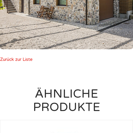
Zurück zur Liste
ÄHNLICHE
PRODUKTE