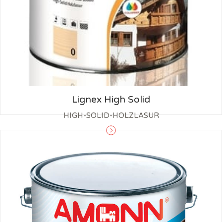
Lignex High Solid
HIGH-SOLID-HOLZLASUR