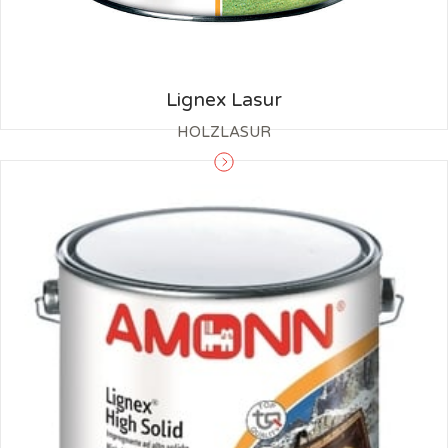
Lignex Lasur
HOLZLASUR