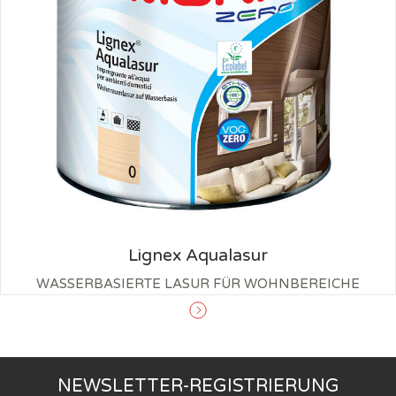
Lignex Aqualasur
WASSERBASIERTE LASUR FÜR WOHNBEREICHE
NEWSLETTER-REGISTRIERUNG