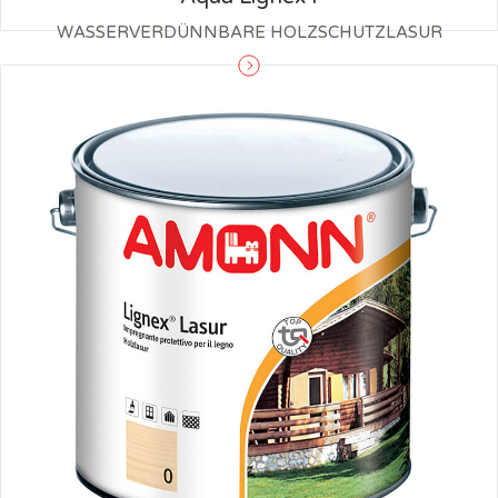
WASSERVERDÜNNBARE HOLZSCHUTZLASUR