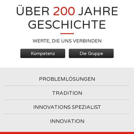
ÜBER
200
JAHRE
GESCHICHTE
WERTE, DIE UNS VERBINDEN
Kompetenz
Die Gruppe
PROBLEMLÖSUNGEN
TRADITION
INNOVATIONS SPEZIALIST
INNOVATION