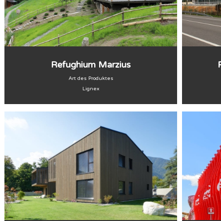
Refughium Marzius
Art des Produktes
Lignex