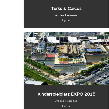
Turks & Caicos
Art des Produktes
Lignex
Kinderspielplatz EXPO 2015
Art des Produktes
Lignex