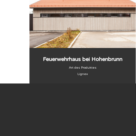
Feuerwehrhaus bei Hohenbrunn
Art des Produktes
Lignex