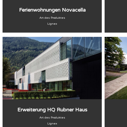
Ferienwohnungen Novacella
Art des Produktes
Lignex
Erweiterung HQ Rubner Haus
Art des Produktes
Lignex