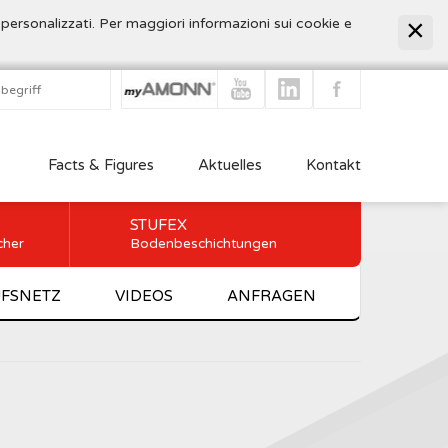
 personalizzati. Per maggiori informazioni sui cookie e
Facts & Figures
Aktuelles
Kontakt
STUFEX
cher
Bodenbeschichtungen
FSNETZ
VIDEOS
ANFRAGEN