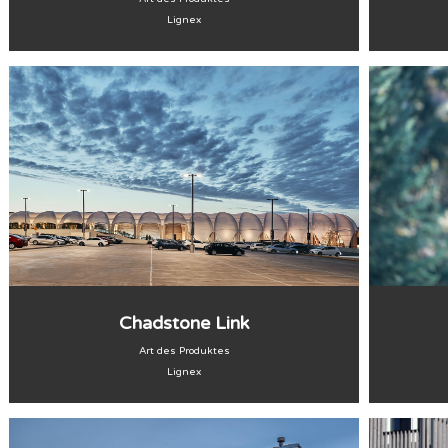
Lignex
Chadstone Link
Art des Produktes
Lignex