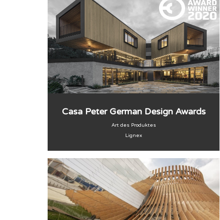
Casa Peter German Design Awards
Art des Produktes
Lignex