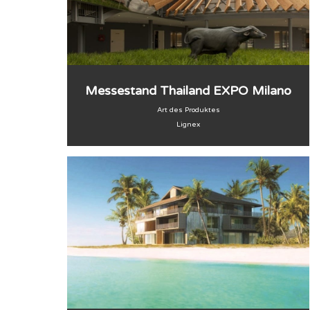
Messestand Thailand EXPO Milano
Art des Produktes
Lignex