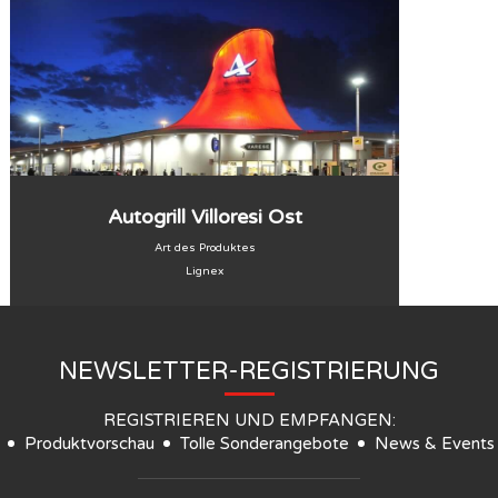
Autogrill Villoresi Ost
Art des Produktes
Lignex
NEWSLETTER-REGISTRIERUNG
REGISTRIEREN UND EMPFANGEN:
Produktvorschau
Tolle Sonderangebote
News & Events