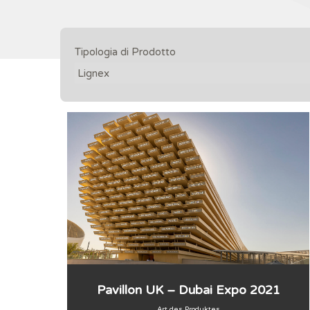
Tipologia di Prodotto
Pavillon UK – Dubai Expo 2021
Art des Produktes