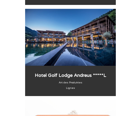
Hotel Golf Lodge Andreus *****L
Art des Produktes
Lignex