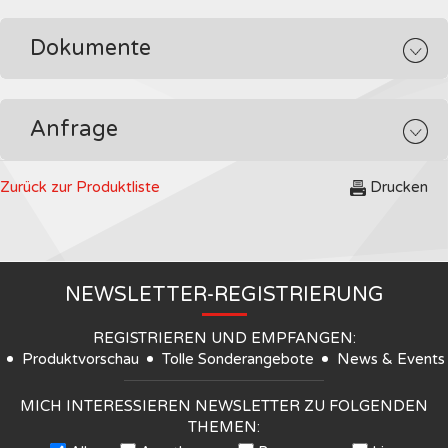
Dokumente
Anfrage
Zurück zur Produktliste
Drucken
NEWSLETTER-REGISTRIERUNG
REGISTRIEREN UND EMPFANGEN:
Produktvorschau
Tolle Sonderangebote
News & Events
MICH INTERESSIEREN NEWSLETTER ZU FOLGENDEN
THEMEN: