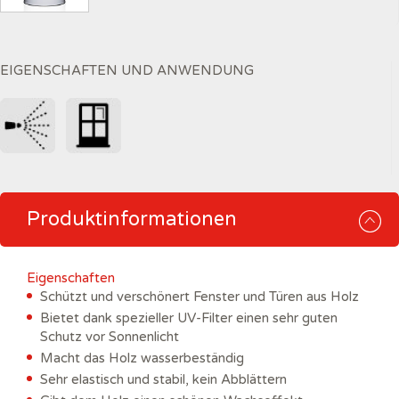
EIGENSCHAFTEN UND ANWENDUNG
Produktinformationen
Eigenschaften
Schützt und verschönert Fenster und Türen aus Holz
Bietet dank spezieller UV-Filter einen sehr guten
Schutz vor Sonnenlicht
Macht das Holz wasserbeständig
Sehr elastisch und stabil, kein Abblättern