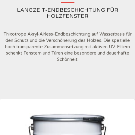
LANGZEIT-ENDBESCHICHTUNG FÜR
HOLZFENSTER
Thixotrope Akryl-Airless-Endbeschichtung auf Wasserbasis für
den Schutz und die Verschönerung des Holzes. Die spezielle
hoch transparente Zusammensetzung mit aktiven UV-Filtern
schenkt Fenstern und Türen eine besondere und dauerhafte
Schönheit.