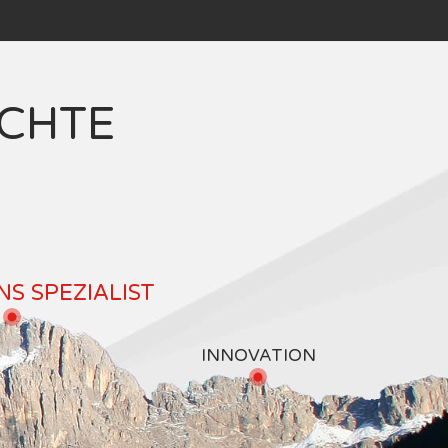
ICHTE
S SPEZIALIST
INNOVATION