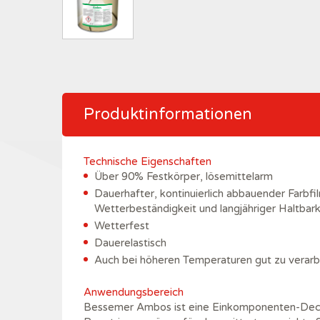
Produktinformationen
Technische Eigenschaften
Über 90% Festkörper, lösemittelarm
Dauerhafter, kontinuierlich abbauender Farbfi
Wetterbeständigkeit und langjähriger Haltbark
Wetterfest
Dauerelastisch
Auch bei höheren Temperaturen gut zu verarb
Anwendungsbereich
Bessemer Ambos ist eine Einkomponenten-Dec