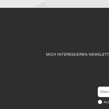
MICH INTERESSIEREN NEWSLET
Ac