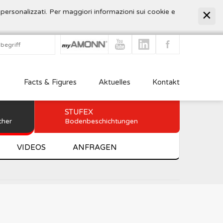
 personalizzati. Per maggiori informazioni sui cookie e
Facts & Figures
Aktuelles
Kontakt
STUFEX
cher
Bodenbeschichtungen
VIDEOS
ANFRAGEN