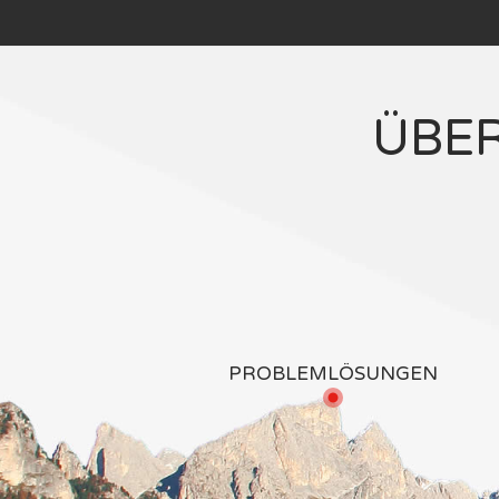
ÜBE
PROBLEMLÖSUNGEN