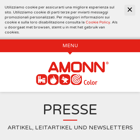
Utilizziamo cookie per assicurarti una migliore esperienza sul
sito. Utilizziamo cookie di parti terze per inviarti messaggi
promozionali personalizzati. Per maggiori informazioni sui
cookie e sulla loro disabilitazione consulta la
Cookie Policy
. Als
u doorgaat met browsen, stemt u in met het gebruik van
cookies.
MENU
PRESSE
ARTIKEL, LEITARTIKEL UND NEWSLETTERS