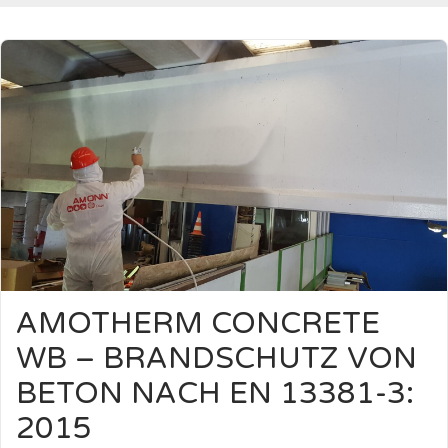
AMOTHERM CONCRETE
WB – BRANDSCHUTZ VON
BETON NACH EN 13381-3:
2015