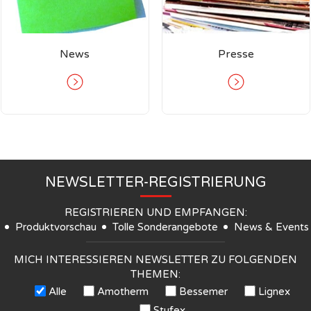
News
Presse
NEWSLETTER-REGISTRIERUNG
REGISTRIEREN UND EMPFANGEN:
Produktvorschau
Tolle Sonderangebote
News & Events
MICH INTERESSIEREN NEWSLETTER ZU FOLGENDEN
THEMEN:
Alle
Amotherm
Bessemer
Lignex
Stufex