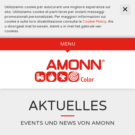
Utilizziamo cookie per assicurarti una migliore esperienza sul
sito. Utilizziamo cookie di parti terze per inviarti messaggi
promozionali personalizzati. Per maggiori informazioni sui
cookie e sulla loro disabilitazione consulta la
Cookie Policy
. Als
u doorgaat met browsen, stemt u in met het gebruik van
cookies.
MENU
AKTUELLES
EVENTS UND NEWS VON AMONN