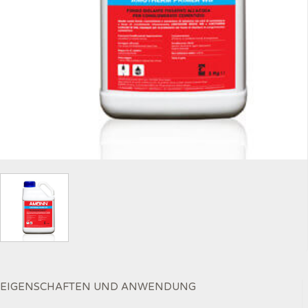
EIGENSCHAFTEN UND ANWENDUNG