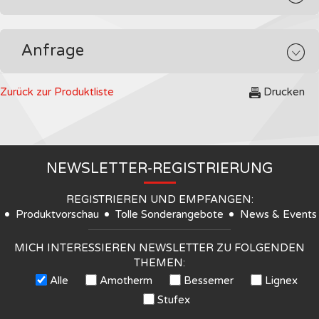
Anfrage
Zurück zur Produktliste
Drucken
NEWSLETTER-REGISTRIERUNG
REGISTRIEREN UND EMPFANGEN:
Produktvorschau
Tolle Sonderangebote
News & Events
MICH INTERESSIEREN NEWSLETTER ZU FOLGENDEN
THEMEN:
Alle
Amotherm
Bessemer
Lignex
Stufex