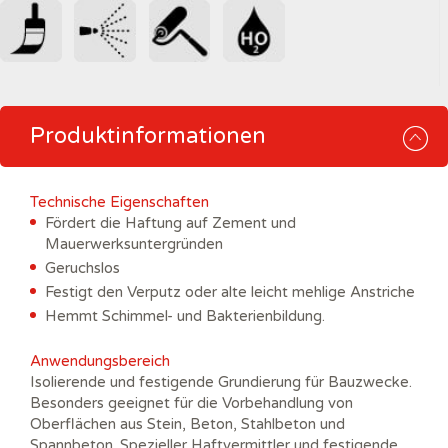
Produktinformationen
Technische Eigenschaften
Fördert die Haftung auf Zement und
Mauerwerksuntergründen
Geruchslos
Festigt den Verputz oder alte leicht mehlige Anstriche
Hemmt Schimmel- und Bakterienbildung.
Anwendungsbereich
Isolierende und festigende Grundierung für Bauzwecke.
Besonders geeignet für die Vorbehandlung von
Oberflächen aus Stein, Beton, Stahlbeton und
Spannbeton. Spezieller Haftvermittler und festigende