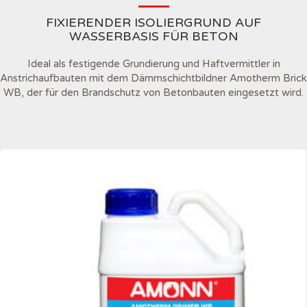
FIXIERENDER ISOLIERGRUND AUF
WASSERBASIS FÜR BETON
Ideal als festigende Grundierung und Haftvermittler in
Anstrichaufbauten mit dem Dämmschichtbildner Amotherm Brick
WB, der für den Brandschutz von Betonbauten eingesetzt wird.