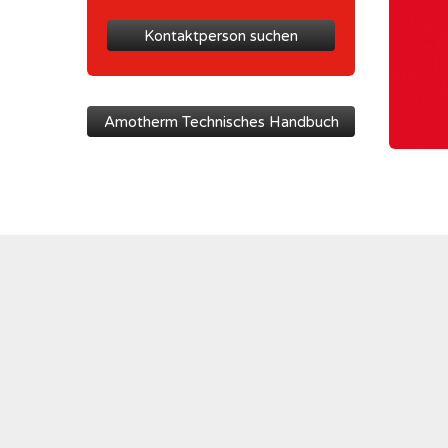
Kontaktperson suchen
Amotherm Technisches Handbuch