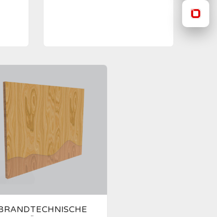
BRANDTECHNISCHE