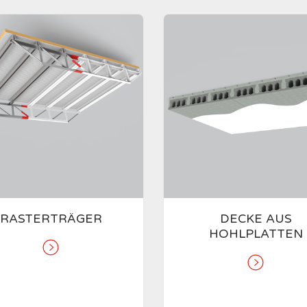
RASTERTRÄGER
DECKE AUS
HOHLPLATTEN