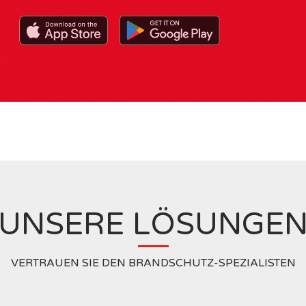
UNSERE LÖSUNGE
VERTRAUEN SIE DEN BRANDSCHUTZ-SPEZIALISTEN