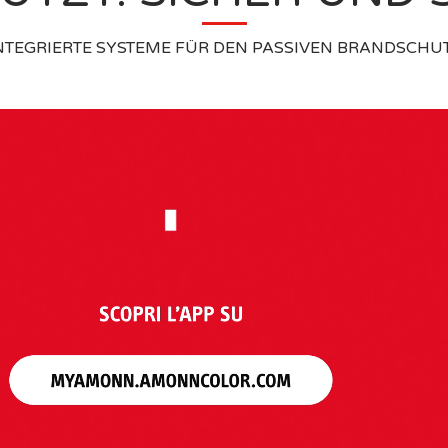
NTEGRIERTE SYSTEME FÜR DEN PASSIVEN BRANDSCHU