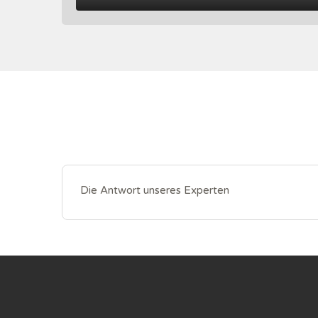
Die Antwort unseres Experten