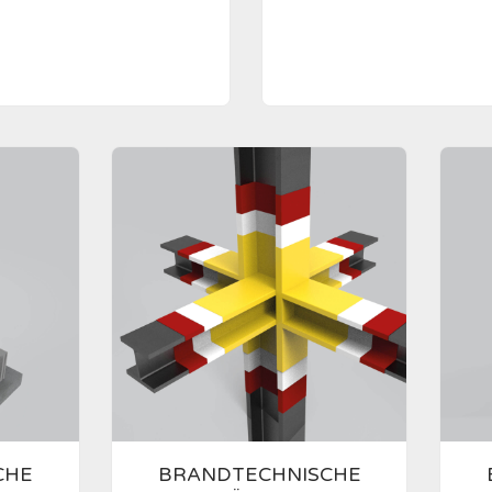
CHE
BRANDTECHNISCHE