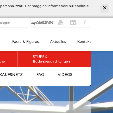
 personalizzati. Per maggiori informazioni sui cookie e
Facts & Figures
Aktuelles
Kontakt
STUFEX
cher
Bodenbeschichtungen
KAUFSNETZ
FAQ
VIDEOS