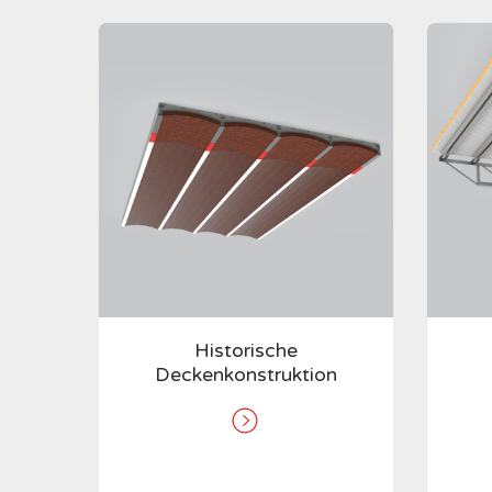
Historische
Deckenkonstruktion