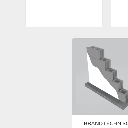
BRANDTECHNIS