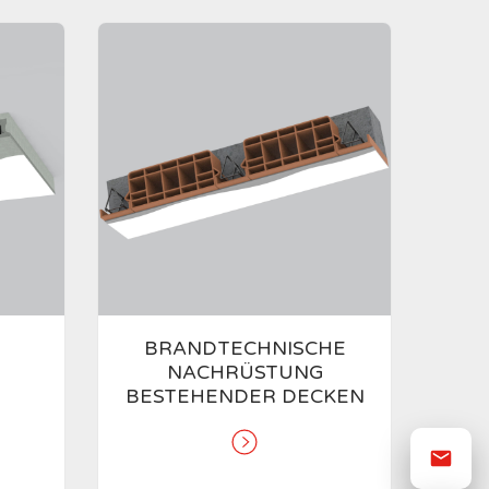
BRANDTECHNISCHE
NACHRÜSTUNG
BESTEHENDER DECKEN