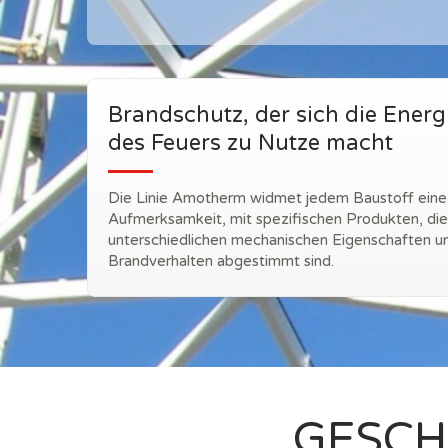
Brandschutz, der sich die Energ
des Feuers zu Nutze macht
Die Linie Amotherm widmet jedem Baustoff ein
Aufmerksamkeit, mit spezifischen Produkten, die
unterschiedlichen mechanischen Eigenschaften un
Brandverhalten abgestimmt sind.
GESCH