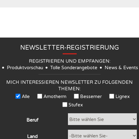
NEWSLETTER-REGISTRIERUNG
REGISTRIEREN UND EMPFANGEN:
Produktvorschau
Tolle Sonderangebote
News & Events
MICH INTERESSIEREN NEWSLETTER ZU FOLGENDEN
THEMEN:
Alle
Amotherm
Bessemer
Lignex
Stufex
Beruf
Land