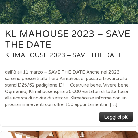
KLIMAHOUSE 2023 – SAVE
THE DATE
KLIMAHOUSE 2023 – SAVE THE DATE
dall’8 all’11 marzo – SAVE THE DATE Anche nel 2023
saremo presenti alla fiera Klimahouse, passa a trovarci allo
stand D25/62 padiglione D! Costruire bene. Vivere bene.
Ogni anno, Klimahouse ispira 36.000 visitatori di tutta Italia
alla ricerca di novità di settore. Klimahouse informa con un
programma eventi con oltre 150 appuntamenti in […]
Leggi di più