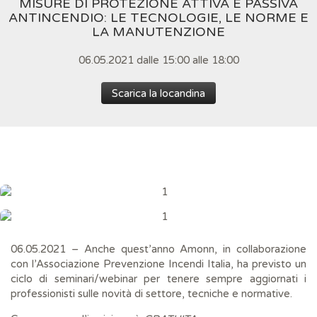
MISURE DI PROTEZIONE ATTIVA E PASSIVA
ANTINCENDIO: LE TECNOLOGIE, LE NORME E
LA MANUTENZIONE
06.05.2021 dalle 15:00 alle 18:00
Scarica la locandina
06.05.2021 – Anche quest’anno Amonn, in collaborazione
con l’Associazione Prevenzione Incendi Italia, ha previsto un
ciclo di seminari/webinar per tenere sempre aggiornati i
professionisti sulle novità di settore, tecniche e normative.