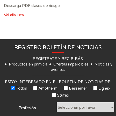
Descarga PDF clases de riesgo
Vai alla lista
REGISTRO BOLETÍN DE NOTICIAS
REGÍSTRATE Y RECIBIRÁS:
Productos en primicia
Ofertas imperdibles
Noticias y
eventos
ESTOY INTERESADO EN EL BOLETÍN DE NOTICIAS DE:
Todos
Amotherm
Bessemer
Lignex
Stufex
Profesión