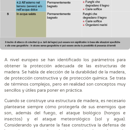
A nivel europeo se han identificado los parámetros para
obtener la protección adecuada de las estructuras de
madera. Se habla de elección de la durabilidad de la madera,
de protección constructiva y de protección química. Se trata
de términos complejos, pero en realidad son conceptos muy
sencillos y útiles para poner en práctica.
Cuando se construye una estructura de madera, es necesario
plantearse siempre cómo protegerla de sus enemigos que
son, además del fuego, el ataque biológico (hongos e
insectos) y el ataque meteorológico (sol y agua).
Considerando ya durante la fase constructiva la defensa de