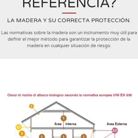
REFERENCIA?
LA MADERA Y SU CORRECTA PROTECCIÓN.
Las normativas sobre la madera son un instrumento muy útil para
definir el mejor método para garantizar la protección de la
madera en cualquier situación de riesgo.