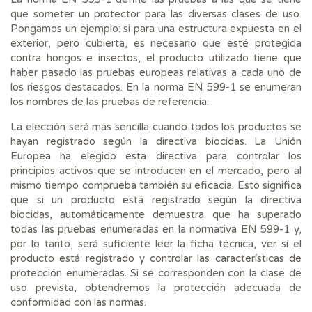
que someter un protector para las diversas clases de uso.
Pongamos un ejemplo: si para una estructura expuesta en el
exterior, pero cubierta, es necesario que esté protegida
contra hongos e insectos, el producto utilizado tiene que
haber pasado las pruebas europeas relativas a cada uno de
los riesgos destacados. En la norma EN 599-1 se enumeran
los nombres de las pruebas de referencia.
La elección será más sencilla cuando todos los productos se
hayan registrado según la directiva biocidas. La Unión
Europea ha elegido esta directiva para controlar los
principios activos que se introducen en el mercado, pero al
mismo tiempo comprueba también su eficacia. Esto significa
que si un producto está registrado según la directiva
biocidas, automáticamente demuestra que ha superado
todas las pruebas enumeradas en la normativa EN 599-1 y,
por lo tanto, será suficiente leer la ficha técnica, ver si el
producto está registrado y controlar las características de
protección enumeradas. Si se corresponden con la clase de
uso prevista, obtendremos la protección adecuada de
conformidad con las normas.