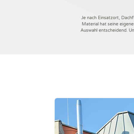
Je nach Einsatzort, Dach
Material hat seine eigene
Auswahl entscheidend. Um 