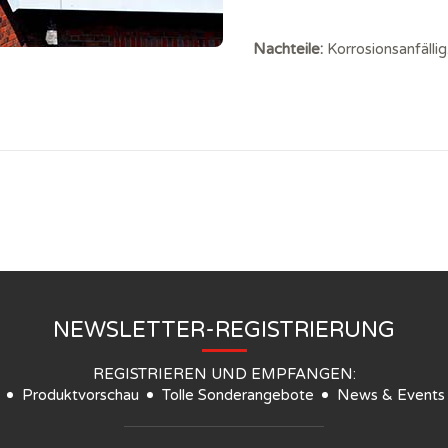
Nachteile:
Korrosionsanfällig
NEWSLETTER-REGISTRIERUNG
REGISTRIEREN UND EMPFANGEN:
Produktvorschau
Tolle Sonderangebote
News & Events