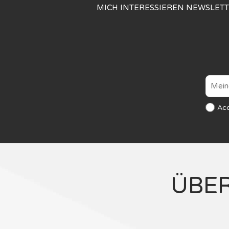
MICH INTERESSIEREN NEWSLET
Ac
ÜBE