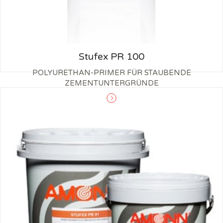
Stufex PR 100
POLYURETHAN-PRIMER FÜR STAUBENDE
ZEMENTUNTERGRÜNDE