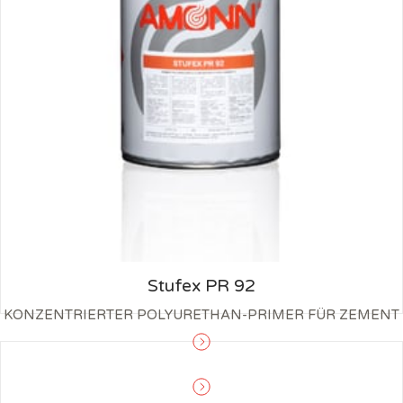
Stufex PR 92
KONZENTRIERTER POLYURETHAN-PRIMER FÜR ZEMENT