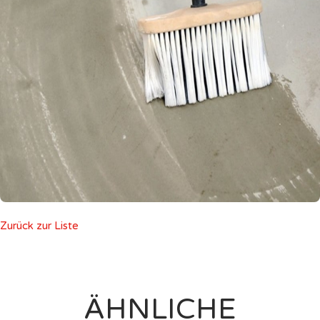
Zurück zur Liste
ÄHNLICHE