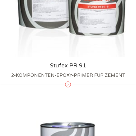
Stufex PR 91
2-KOMPONENTEN-EPOXY-PRIMER FÜR ZEMENT