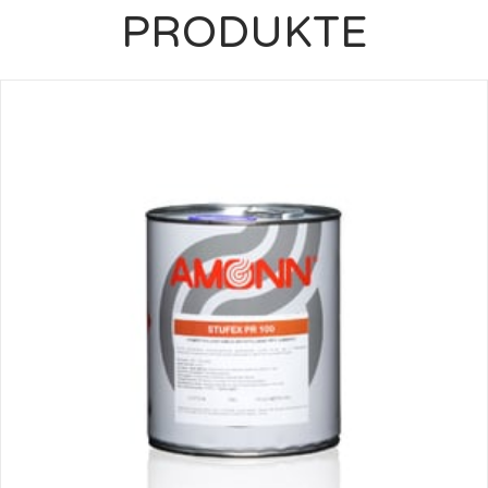
PRODUKTE