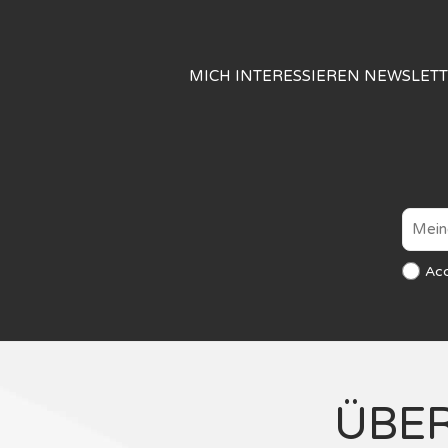
MICH INTERESSIEREN NEWSLET
Ac
ÜBE