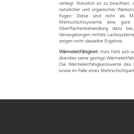
verlegt. Natürlich ist zu beachten,
natürlicher und organischer Werks
Fugen. Diese sind nicht als Mat
Mehrschichtsysteme eine gute 
Oberflächenbehandlung dazu bei
Versiegelungen mittels Lacksystemen
zeigen nicht dasselbe Ergebnis.
Wärmeleitfähigkeit.
Holz fühlt sich 
überdies seine geringe Wärmeleitfäh
Die Wärmeleitfähigkeitswerte des 
sowie im Falle eines Mehrschichtpar