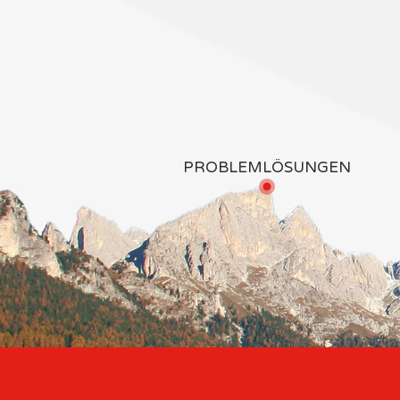
PROBLEMLÖSUNGEN