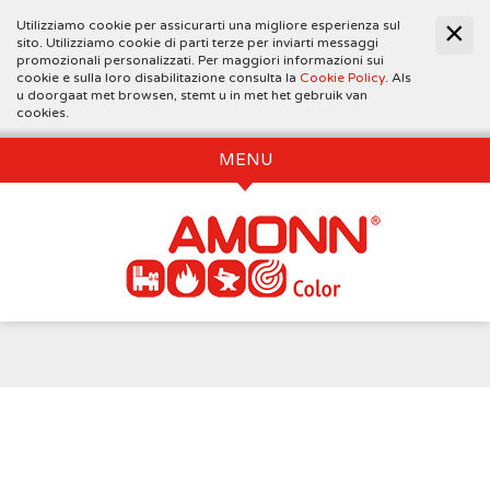
Utilizziamo cookie per assicurarti una migliore esperienza sul
sito. Utilizziamo cookie di parti terze per inviarti messaggi
promozionali personalizzati. Per maggiori informazioni sui
cookie e sulla loro disabilitazione consulta la
Cookie Policy
. Als
u doorgaat met browsen, stemt u in met het gebruik van
cookies.
MENU