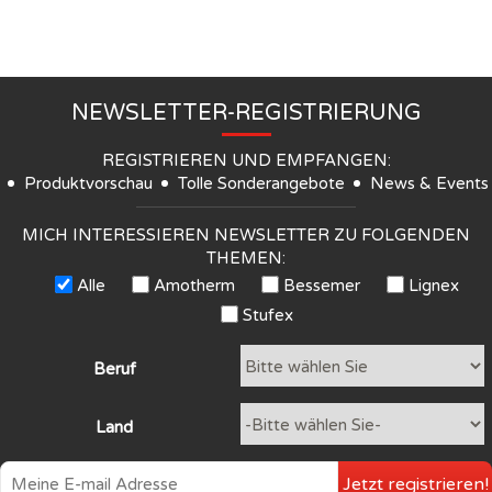
NEWSLETTER-REGISTRIERUNG
REGISTRIEREN UND EMPFANGEN:
Produktvorschau
Tolle Sonderangebote
News & Events
MICH INTERESSIEREN NEWSLETTER ZU FOLGENDEN
THEMEN:
Alle
Amotherm
Bessemer
Lignex
Stufex
Beruf
Land
Jetzt registrieren!