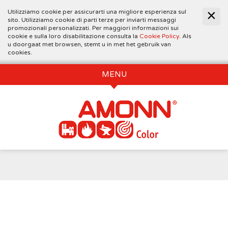
Utilizziamo cookie per assicurarti una migliore esperienza sul
sito. Utilizziamo cookie di parti terze per inviarti messaggi
promozionali personalizzati. Per maggiori informazioni sui
cookie e sulla loro disabilitazione consulta la
Cookie Policy
. Als
u doorgaat met browsen, stemt u in met het gebruik van
cookies.
MENU