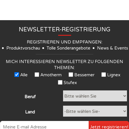
NEWSLETTER-REGISTRIERUNG
REGISTRIEREN UND EMPFANGEN:
Produktvorschau
Tolle Sonderangebote
News & Events
MICH INTERESSIEREN NEWSLETTER ZU FOLGENDEN
THEMEN:
Alle
Amotherm
Bessemer
Lignex
Stufex
Beruf
Land
Jetzt registrieren!