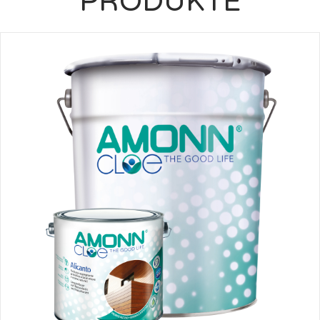
PRODUKTE