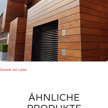
Zurück zur Liste
ÄHNLICHE