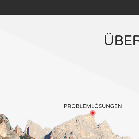
ÜBE
PROBLEMLÖSUNGEN