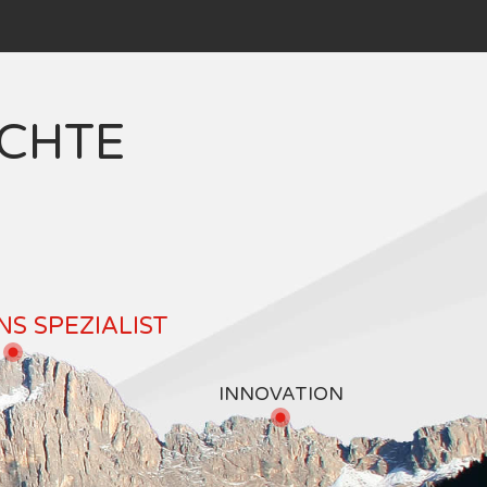
ICHTE
S SPEZIALIST
INNOVATION