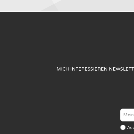
MICH INTERESSIEREN NEWSLET
Ac