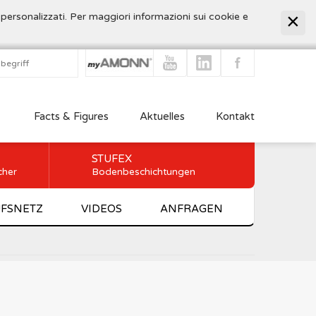
 personalizzati. Per maggiori informazioni sui cookie e
Facts & Figures
Aktuelles
Kontakt
STUFEX
cher
Bodenbeschichtungen
FSNETZ
VIDEOS
ANFRAGEN