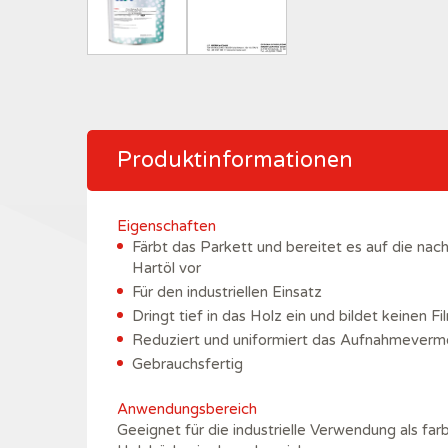
Produktinformationen
Eigenschaften
Färbt das Parkett und bereitet es auf die na
Hartöl vor
Für den industriellen Einsatz
Dringt tief in das Holz ein und bildet keinen Fi
Reduziert und uniformiert das Aufnahmever
Gebrauchsfertig
Anwendungsbereich
Geeignet für die industrielle Verwendung als fa