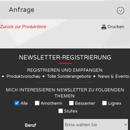
Anfrage
Zurück zur Produktliste
Drucken
NEWSLETTER-REGISTRIERUNG
REGISTRIEREN UND EMPFANGEN:
Produktvorschau
Tolle Sonderangebote
News & Events
MICH INTERESSIEREN NEWSLETTER ZU FOLGENDEN
THEMEN:
Alle
Amotherm
Bessemer
Lignex
Stufex
Beruf