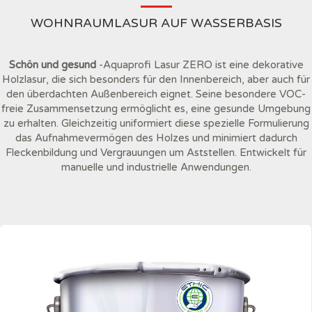
WOHNRAUMLASUR AUF WASSERBASIS
Schön und gesund
-Aquaprofi Lasur ZERO ist eine dekorative
Holzlasur, die sich besonders für den Innenbereich, aber auch für
den überdachten Außenbereich eignet. Seine besondere VOC-
freie Zusammensetzung ermöglicht es, eine gesunde Umgebung
zu erhalten. Gleichzeitig uniformiert diese spezielle Formulierung
das Aufnahmevermögen des Holzes und minimiert dadurch
Fleckenbildung und Vergrauungen um Aststellen. Entwickelt für
manuelle und industrielle Anwendungen.