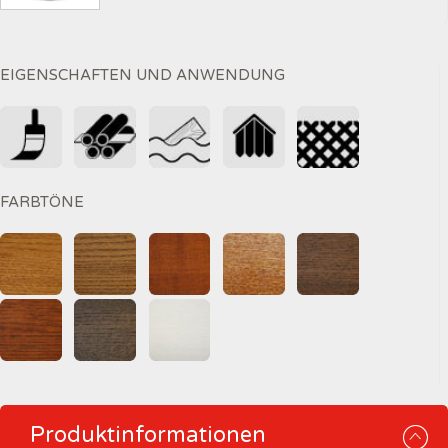
EIGENSCHAFTEN UND ANWENDUNG
FARBTÖNE
Produktinformationen