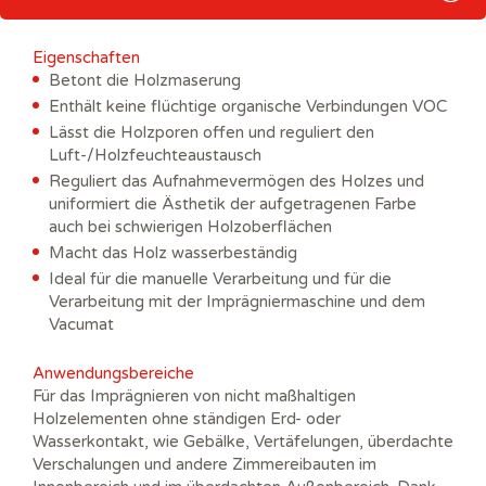
Eigenschaften
Betont die Holzmaserung
Enthält keine flüchtige organische Verbindungen VOC
Lässt die Holzporen offen und reguliert den
Luft-/Holzfeuchteaustausch
Reguliert das Aufnahmevermögen des Holzes und
uniformiert die Ästhetik der aufgetragenen Farbe
auch bei schwierigen Holzoberflächen
Macht das Holz wasserbeständig
Ideal für die manuelle Verarbeitung und für die
Verarbeitung mit der Imprägniermaschine und dem
Vacumat
Anwendungsbereiche
Für das Imprägnieren von nicht maßhaltigen
Holzelementen ohne ständigen Erd- oder
Wasserkontakt, wie Gebälke, Vertäfelungen, überdachte
Verschalungen und andere Zimmereibauten im