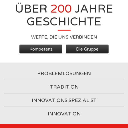
ÜBER
200
JAHRE
GESCHICHTE
WERTE, DIE UNS VERBINDEN
Kompetenz
Die Gruppe
PROBLEMLÖSUNGEN
TRADITION
INNOVATIONS SPEZIALIST
INNOVATION