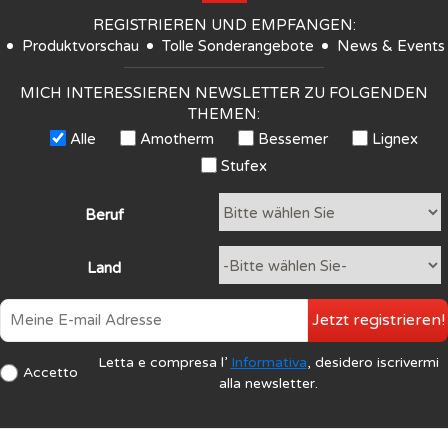
REGISTRIEREN UND EMPFANGEN:
Produktvorschau
Tolle Sonderangebote
News & Events
MICH INTERESSIEREN NEWSLETTER ZU FOLGENDEN
THEMEN:
Alle
Amotherm
Bessemer
Lignex
Stufex
Beruf
Land
Jetzt registrieren!
Letta e compresa l’
Informativa
, desidero iscrivermi
Accetto
alla newsletter.