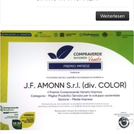
Weiterlesen