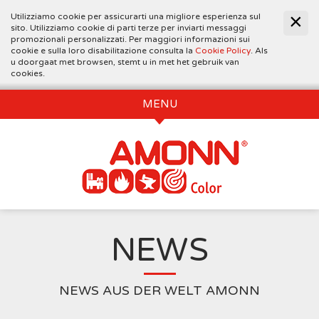
Utilizziamo cookie per assicurarti una migliore esperienza sul
sito. Utilizziamo cookie di parti terze per inviarti messaggi
promozionali personalizzati. Per maggiori informazioni sui
cookie e sulla loro disabilitazione consulta la
Cookie Policy
. Als
u doorgaat met browsen, stemt u in met het gebruik van
cookies.
MENU
NEWS
NEWS AUS DER WELT AMONN