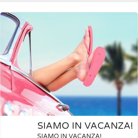
SIAMO IN VACANZA!
SIAMO IN VACANZA!