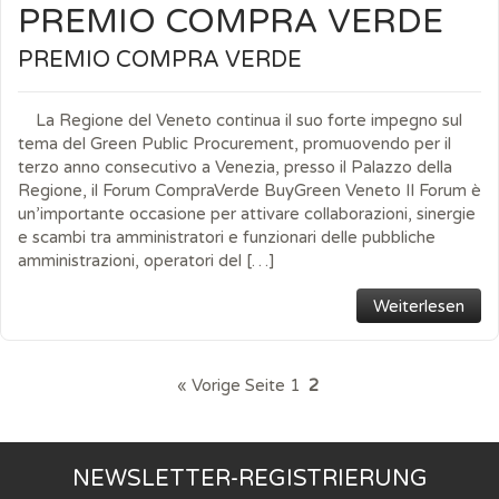
PREMIO COMPRA VERDE
PREMIO COMPRA VERDE
La Regione del Veneto continua il suo forte impegno sul
tema del Green Public Procurement, promuovendo per il
terzo anno consecutivo a Venezia, presso il Palazzo della
Regione, il Forum CompraVerde BuyGreen Veneto Il Forum è
un’importante occasione per attivare collaborazioni, sinergie
e scambi tra amministratori e funzionari delle pubbliche
amministrazioni, operatori del […]
Weiterlesen
« Vorige Seite
1
2
NEWSLETTER-REGISTRIERUNG