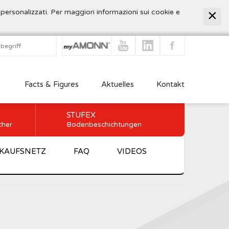
 personalizzati. Per maggiori informazioni sui cookie e
Facts & Figures
Aktuelles
Kontakt
STUFEX
cher
Bodenbeschichtungen
KAUFSNETZ
FAQ
VIDEOS