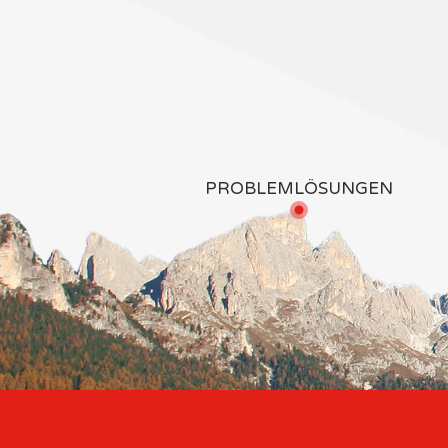
PROBLEMLÖSUNGEN