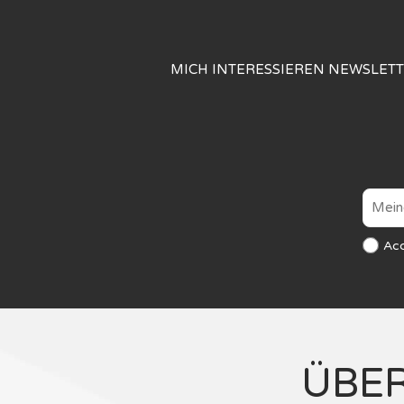
MICH INTERESSIEREN NEWSLET
Ac
ÜBE