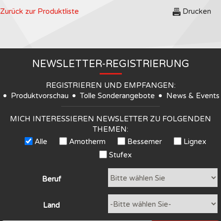
Zurück zur Produktliste
Drucken
NEWSLETTER-REGISTRIERUNG
REGISTRIEREN UND EMPFANGEN:
Produktvorschau
Tolle Sonderangebote
News & Events
MICH INTERESSIEREN NEWSLETTER ZU FOLGENDEN
THEMEN:
Alle
Amotherm
Bessemer
Lignex
Stufex
Beruf
Land