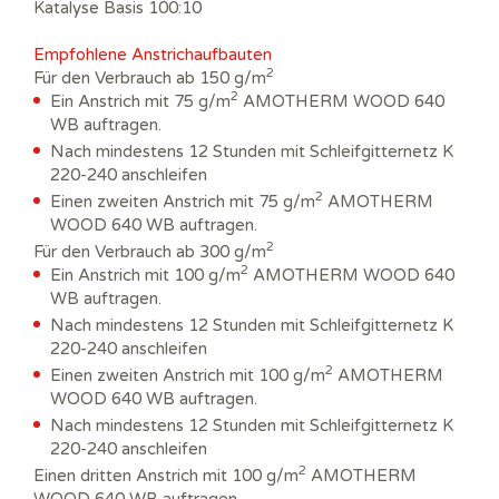
Katalyse Basis 100:10
Empfohlene Anstrichaufbauten
2
Für den Verbrauch ab 150 g/m
2
Ein Anstrich mit 75 g/m
AMOTHERM WOOD 640
WB auftragen.
Nach mindestens 12 Stunden mit Schleifgitternetz K
220-240 anschleifen
2
Einen zweiten Anstrich mit 75 g/m
AMOTHERM
WOOD 640 WB auftragen.
2
Für den Verbrauch ab 300 g/m
2
Ein Anstrich mit 100 g/m
AMOTHERM WOOD 640
WB auftragen.
Nach mindestens 12 Stunden mit Schleifgitternetz K
220-240 anschleifen
2
Einen zweiten Anstrich mit 100 g/m
AMOTHERM
WOOD 640 WB auftragen.
Nach mindestens 12 Stunden mit Schleifgitternetz K
220-240 anschleifen
2
Einen dritten Anstrich mit 100 g/m
AMOTHERM
WOOD 640 WB auftragen.