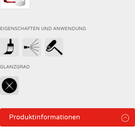
EIGENSCHAFTEN UND ANWENDUNG
GLANZGRAD
Produktinformationen