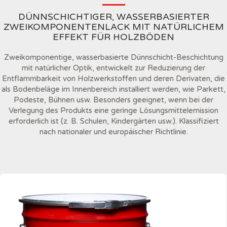
DÜNNSCHICHTIGER, WASSERBASIERTER
ZWEIKOMPONENTENLACK MIT NATÜRLICHEM
EFFEKT FÜR HOLZBÖDEN
Zweikomponentige, wasserbasierte Dünnschicht-Beschichtung
mit natürlicher Optik, entwickelt zur Reduzierung der
Entflammbarkeit von Holzwerkstoffen und deren Derivaten, die
als Bodenbeläge im Innenbereich installiert werden, wie Parkett,
Podeste, Bühnen usw. Besonders geeignet, wenn bei der
Verlegung des Produkts eine geringe Lösungsmittelemission
erforderlich ist (z. B. Schulen, Kindergärten usw.). Klassifiziert
nach nationaler und europäischer Richtlinie.