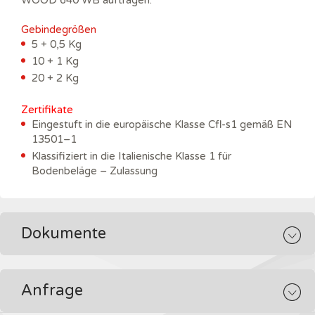
Gebindegrößen
5 + 0,5 Kg
10 + 1 Kg
20 + 2 Kg
Zertifikate
Eingestuft in die europäische Klasse Cfl-s1 gemäß EN
13501–1
Klassifiziert in die Italienische Klasse 1 für
Bodenbeläge – Zulassung
Dokumente
Anfrage