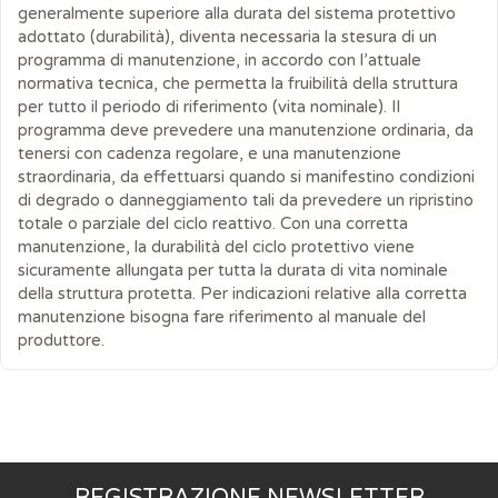
generalmente superiore alla durata del sistema protettivo
adottato (durabilità), diventa necessaria la stesura di un
programma di manutenzione, in accordo con l’attuale
normativa tecnica, che permetta la fruibilità della struttura
per tutto il periodo di riferimento (vita nominale). Il
programma deve prevedere una manutenzione ordinaria, da
tenersi con cadenza regolare, e una manutenzione
straordinaria, da effettuarsi quando si manifestino condizioni
di degrado o danneggiamento tali da prevedere un ripristino
totale o parziale del ciclo reattivo. Con una corretta
manutenzione, la durabilità del ciclo protettivo viene
sicuramente allungata per tutta la durata di vita nominale
della struttura protetta. Per indicazioni relative alla corretta
manutenzione bisogna fare riferimento al manuale del
produttore.