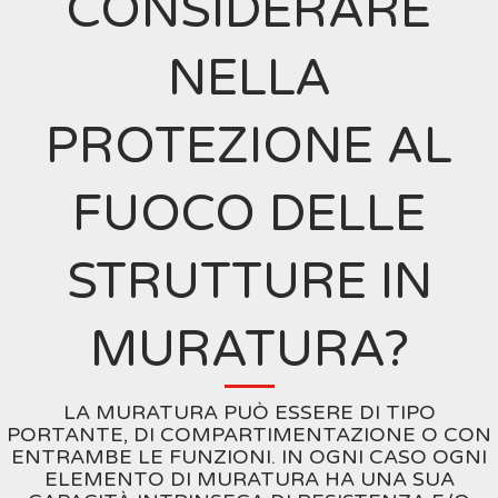
CONSIDERARE
NELLA
PROTEZIONE AL
FUOCO DELLE
STRUTTURE IN
MURATURA?
LA MURATURA PUÒ ESSERE DI TIPO
PORTANTE, DI COMPARTIMENTAZIONE O CON
ENTRAMBE LE FUNZIONI. IN OGNI CASO OGNI
ELEMENTO DI MURATURA HA UNA SUA