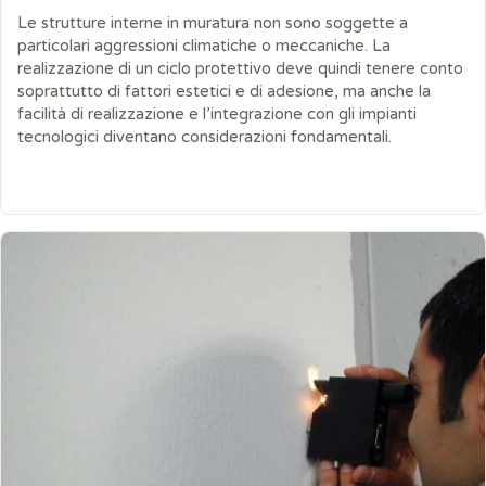
Le strutture interne in muratura non sono soggette a
particolari aggressioni climatiche o meccaniche. La
realizzazione di un ciclo protettivo deve quindi tenere conto
soprattutto di fattori estetici e di adesione, ma anche la
facilità di realizzazione e l’integrazione con gli impianti
tecnologici diventano considerazioni fondamentali.