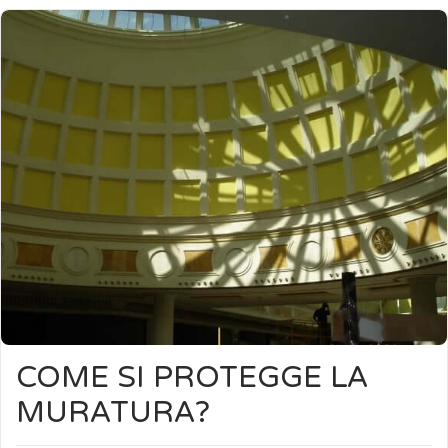
COME SI PROTEGGE LA
MURATURA?