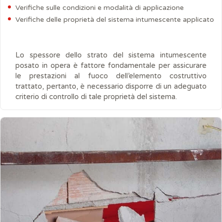
Verifiche sulle condizioni e modalità di applicazione
Verifiche delle proprietà del sistema intumescente applicato
Lo spessore dello strato del sistema intumescente
posato in opera è fattore fondamentale per assicurare
le prestazioni al fuoco dell’elemento costruttivo
trattato, pertanto, è necessario disporre di un adeguato
criterio di controllo di tale proprietà del sistema.