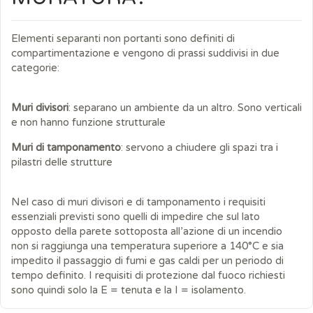
Elementi separanti non portanti sono definiti di
compartimentazione e vengono di prassi suddivisi in due
categorie:
Muri divisori
: separano un ambiente da un altro. Sono verticali
e non hanno funzione strutturale
Muri di tamponamento
: servono a chiudere gli spazi tra i
pilastri delle strutture
Nel caso di muri divisori e di tamponamento i requisiti
essenziali previsti sono quelli di impedire che sul lato
opposto della parete sottoposta all’azione di un incendio
non si raggiunga una temperatura superiore a 140°C e sia
impedito il passaggio di fumi e gas caldi per un periodo di
tempo definito. I requisiti di protezione dal fuoco richiesti
sono quindi solo la E = tenuta e la I = isolamento.