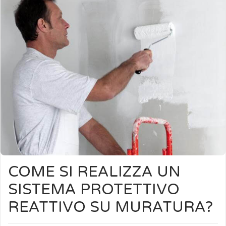
COME SI REALIZZA UN
SISTEMA PROTETTIVO
REATTIVO SU MURATURA?