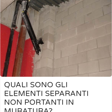
QUALI SONO GLI
ELEMENTI SEPARANTI
NON PORTANTI IN
MURATURA?