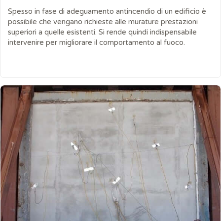
Spesso in fase di adeguamento antincendio di un edificio è
possibile che vengano richieste alle murature prestazioni
superiori a quelle esistenti. Si rende quindi indispensabile
intervenire per migliorare il comportamento al fuoco.