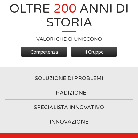
OLTRE
200
ANNI DI
STORIA
VALORI CHE CI UNISCONO
Competenza
Il Gruppo
SOLUZIONE DI PROBLEMI
TRADIZIONE
SPECIALISTA INNOVATIVO
INNOVAZIONE