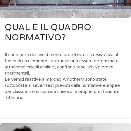
QUAL È IL QUADRO
NORMATIVO?
Il contributo del rivestimento protettivo alla resistenza al
fuoco di un elemento strutturale può essere determinato
attraverso calcoli analitici, confronti tabellari e/o prove
sperimentali.
Le vernici reattive a marchio Amotherm sono state
sottoposte ai severi test previsti dalle normative europee
per classificare in maniera univoca le proprie prestazioni e
l’efficacia.