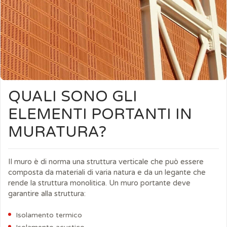
QUALI SONO GLI
ELEMENTI PORTANTI IN
MURATURA?
Il muro è di norma una struttura verticale che può essere
composta da materiali di varia natura e da un legante che
rende la struttura monolitica. Un muro portante deve
garantire alla struttura:
Isolamento termico