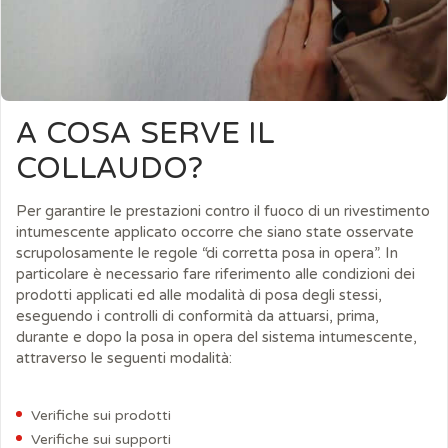
A COSA SERVE IL
COLLAUDO?
Per garantire le prestazioni contro il fuoco di un rivestimento
intumescente applicato occorre che siano state osservate
scrupolosamente le regole “di corretta posa in opera”. In
particolare è necessario fare riferimento alle condizioni dei
prodotti applicati ed alle modalità di posa degli stessi,
eseguendo i controlli di conformità da attuarsi, prima,
durante e dopo la posa in opera del sistema intumescente,
attraverso le seguenti modalità:
Verifiche sui prodotti
Verifiche sui supporti