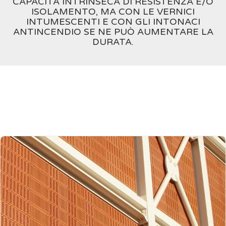
CAPACITÀ INTRINSECA DI RESISTENZA E/O
ISOLAMENTO, MA CON LE VERNICI
INTUMESCENTI E CON GLI INTONACI
ANTINCENDIO SE NE PUÒ AUMENTARE LA
DURATA.