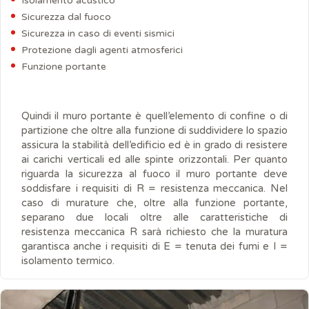
Isolamento acustico
Sicurezza dal fuoco
Sicurezza in caso di eventi sismici
Protezione dagli agenti atmosferici
Funzione portante
Quindi il muro portante è quell’elemento di confine o di
partizione che oltre alla funzione di suddividere lo spazio
assicura la stabilità dell’edificio ed è in grado di resistere
ai carichi verticali ed alle spinte orizzontali. Per quanto
riguarda la sicurezza al fuoco il muro portante deve
soddisfare i requisiti di R = resistenza meccanica. Nel
caso di murature che, oltre alla funzione portante,
separano due locali oltre alle caratteristiche di
resistenza meccanica R sarà richiesto che la muratura
garantisca anche i requisiti di E = tenuta dei fumi e I =
isolamento termico.