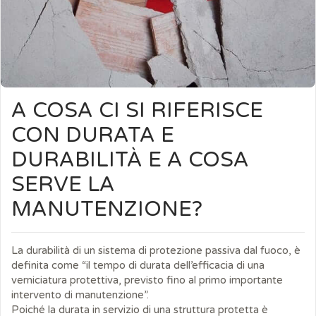
A COSA CI SI RIFERISCE
CON DURATA E
DURABILITÀ E A COSA
SERVE LA
MANUTENZIONE?
La durabilità di un sistema di protezione passiva dal fuoco, è
definita come “il tempo di durata dell’efficacia di una
verniciatura protettiva, previsto fino al primo importante
intervento di manutenzione”.
Poiché la durata in servizio di una struttura protetta è