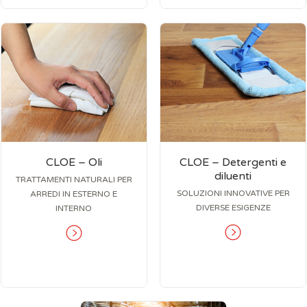
CLOE – Oli
CLOE – Detergenti e
diluenti
TRATTAMENTI NATURALI PER
SOLUZIONI INNOVATIVE PER
ARREDI IN ESTERNO E
DIVERSE ESIGENZE
INTERNO