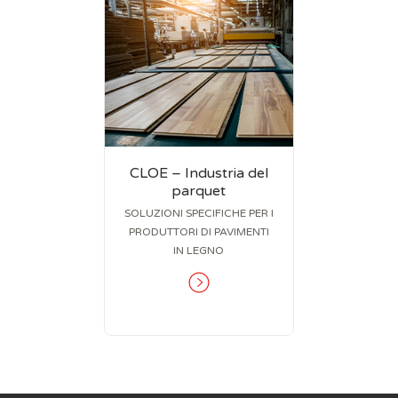
CLOE – Industria del
parquet
SOLUZIONI SPECIFICHE PER I
PRODUTTORI DI PAVIMENTI
IN LEGNO