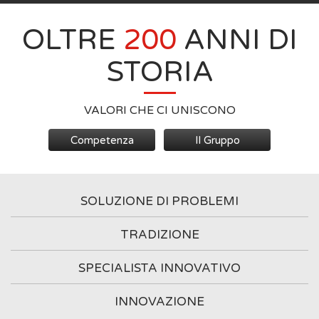
OLTRE
200
ANNI DI
STORIA
VALORI CHE CI UNISCONO
Competenza
Il Gruppo
SOLUZIONE DI PROBLEMI
TRADIZIONE
SPECIALISTA INNOVATIVO
INNOVAZIONE