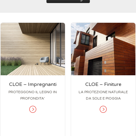
CLOE – Impregnanti
CLOE – Finiture
PROTEGGONO IL LEGNO IN
LA PROTEZIONE NATURALE
PROFONDITA'
DA SOLE E PIOGGIA