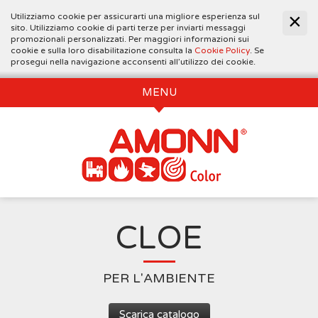
Utilizziamo cookie per assicurarti una migliore esperienza sul
sito. Utilizziamo cookie di parti terze per inviarti messaggi
promozionali personalizzati. Per maggiori informazioni sui
cookie e sulla loro disabilitazione consulta la
Cookie Policy
. Se
prosegui nella navigazione acconsenti all’utilizzo dei cookie.
MENU
CLOE
PER L'AMBIENTE
Scarica catalogo