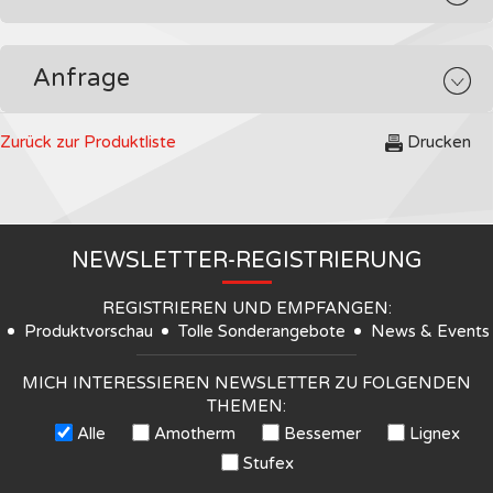
Anfrage
Zurück zur Produktliste
Drucken
NEWSLETTER-REGISTRIERUNG
REGISTRIEREN UND EMPFANGEN:
Produktvorschau
Tolle Sonderangebote
News & Events
MICH INTERESSIEREN NEWSLETTER ZU FOLGENDEN
THEMEN:
Alle
Amotherm
Bessemer
Lignex
Stufex