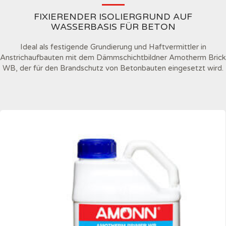
FIXIERENDER ISOLIERGRUND AUF
WASSERBASIS FÜR BETON
Ideal als festigende Grundierung und Haftvermittler in
Anstrichaufbauten mit dem Dämmschichtbildner Amotherm Brick
WB, der für den Brandschutz von Betonbauten eingesetzt wird.