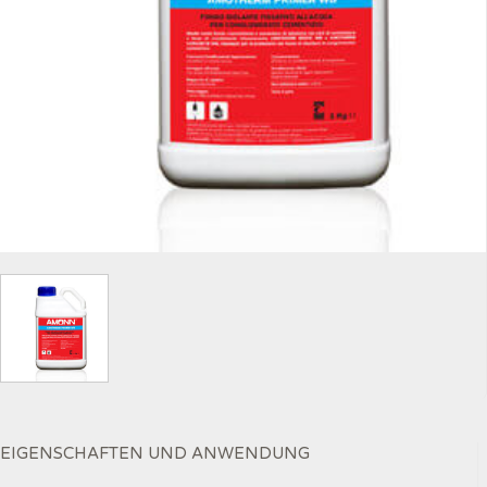
EIGENSCHAFTEN UND ANWENDUNG