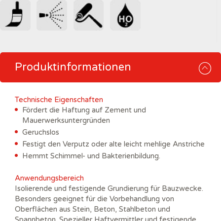
Produktinformationen
Technische Eigenschaften
Fördert die Haftung auf Zement und
Mauerwerksuntergründen
Geruchslos
Festigt den Verputz oder alte leicht mehlige Anstriche
Hemmt Schimmel- und Bakterienbildung.
Anwendungsbereich
Isolierende und festigende Grundierung für Bauzwecke.
Besonders geeignet für die Vorbehandlung von
Oberflächen aus Stein, Beton, Stahlbeton und
Spannbeton. Spezieller Haftvermittler und festigende