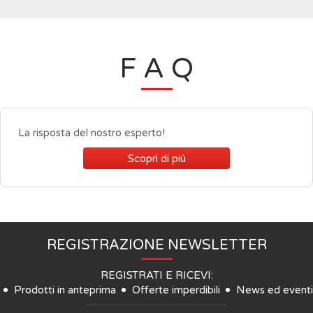
F A Q
La risposta del nostro esperto!
Scopri di più
REGISTRAZIONE NEWSLETTER
REGISTRATI E RICEVI:
Prodotti in anteprima
Offerte imperdibili
News ed eventi