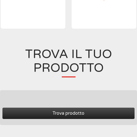
TROVA IL TUO
PRODOTTO
Trova prodotto