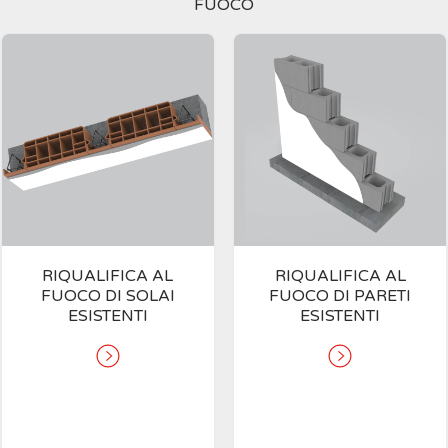
FUOCO
RIQUALIFICA AL
RIQUALIFICA AL
FUOCO DI SOLAI
FUOCO DI PARETI
ESISTENTI
ESISTENTI