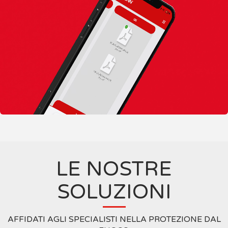
LE NOSTRE
SOLUZIONI
AFFIDATI AGLI SPECIALISTI NELLA PROTEZIONE DAL