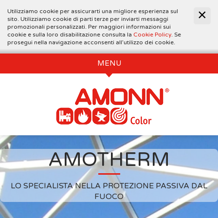
Utilizziamo cookie per assicurarti una migliore esperienza sul
sito. Utilizziamo cookie di parti terze per inviarti messaggi
promozionali personalizzati. Per maggiori informazioni sui
cookie e sulla loro disabilitazione consulta la
Cookie Policy
. Se
prosegui nella navigazione acconsenti all’utilizzo dei cookie.
MENU
AMOTHERM
LO SPECIALISTA NELLA PROTEZIONE PASSIVA DAL
FUOCO