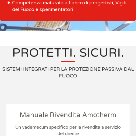
Competenza maturata a fianco di progettisti, Vigili
del Fuoco e sperimentatori
PROTETTI. SICURI.
SISTEMI INTEGRATI PER LA PROTEZIONE PASSIVA DAL
FUOCO
Manuale Rivendita Amotherm
Un vademecum specifico per la rivendita a servizio
del cliente