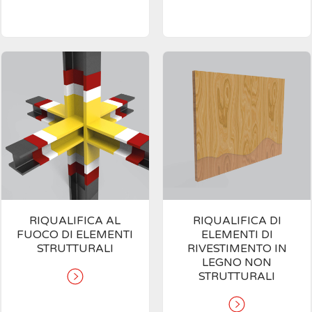
RIQUALIFICA AL
RIQUALIFICA DI
FUOCO DI ELEMENTI
ELEMENTI DI
STRUTTURALI
RIVESTIMENTO IN
LEGNO NON
STRUTTURALI